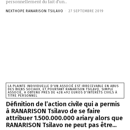
personnellement du fait d'un...
NEXTHOPE RANARISON TSILAVO
-
27 SEPTEMBRE 2019
LA PLAINTE INDIVIDUELLE D'UN ASSOCIÉ EST IRRECEVABLE EN ABUS
DES BIENS SOCIAUX, ET POURTANT RANARISON TSILAVO, SIMPLE
ASSOCIÉ, A OBTENU PRÈS DE 428.492 EUROS D'INTÉRÊTS CIVILS À
TITRE PERSONNEL
Définition de l’action civile qui a permis
à RANARISON Tsilavo de se faire
attribuer 1.500.000.000 ariary alors que
RANARISON Tsilavo ne peut pas être...