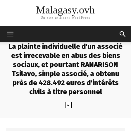
Malagasy.ovh
Un site utilisant WordPress
La plainte individuelle d'un associé
est irrecevable en abus des biens
sociaux, et pourtant RANARISON
Tsilavo, simple associé, a obtenu
près de 428.492 euros d'intérêts
civils à titre personnel