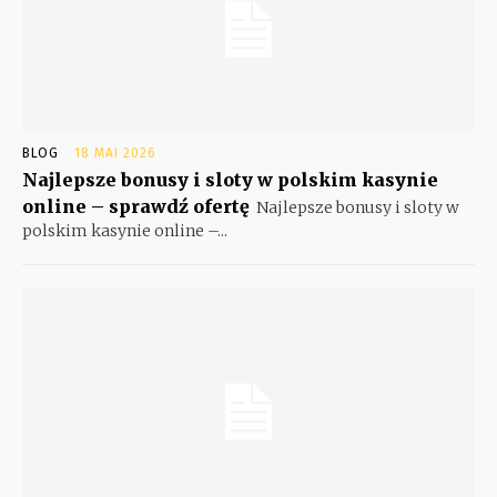
BLOG
18 MAI 2026
Najlepsze bonusy i sloty w polskim kasynie
online – sprawdź ofertę
Najlepsze bonusy i sloty w
polskim kasynie online –...