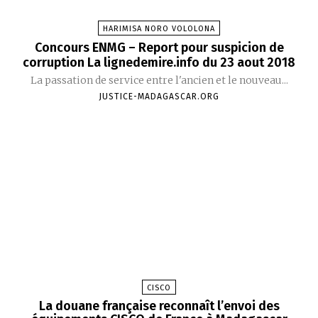
HARIMISA NORO VOLOLONA
Concours ENMG – Report pour suspicion de
corruption La lignedemire.info du 23 aout 2018
La passation de service entre l'ancien et le nouveau...
JUSTICE-MADAGASCAR.ORG
CISCO
La douane française reconnaît l’envoi des