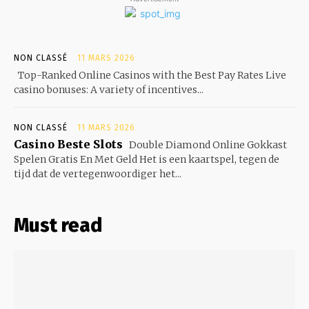
NON CLASSÉ
11 MARS 2026
Top-Ranked Online Casinos with the Best Pay Rates Live
casino bonuses: A variety of incentives...
NON CLASSÉ
11 MARS 2026
Casino Beste Slots
Double Diamond Online Gokkast
Spelen Gratis En Met Geld Het is een kaartspel, tegen de
tijd dat de vertegenwoordiger het...
Must read