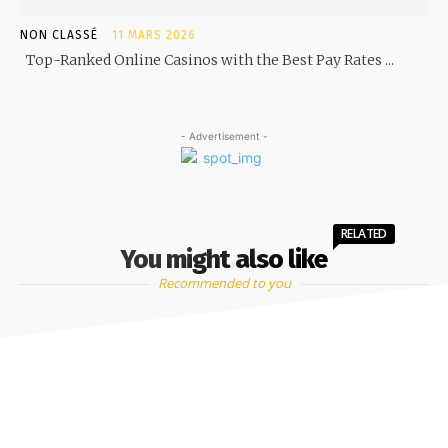
NON CLASSÉ
11 MARS 2026
Top-Ranked Online Casinos with the Best Pay Rates ...
- Advertisement -
RELATED
You might also like
Recommended to you