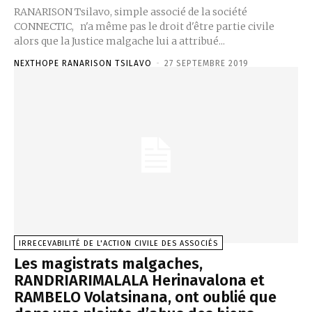
RANARISON Tsilavo, simple associé de la société
CONNECTIC, n'a même pas le droit d'être partie civile
alors que la Justice malgache lui a attribué...
NEXTHOPE RANARISON TSILAVO
-
27 SEPTEMBRE 2019
IRRECEVABILITÉ DE L'ACTION CIVILE DES ASSOCIÉS
Les magistrats malgaches,
RANDRIARIMALALA Herinavalona et
RAMBELO Volatsinana, ont oublié que