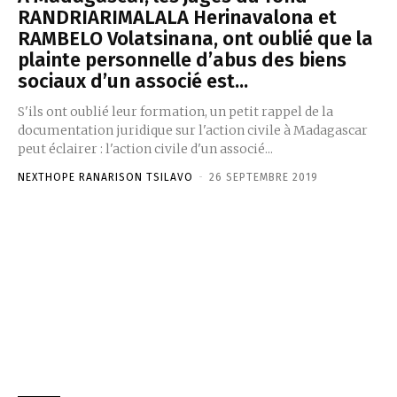
RANDRIARIMALALA Herinavalona et
RAMBELO Volatsinana, ont oublié que la
plainte personnelle d’abus des biens
sociaux d’un associé est...
S'ils ont oublié leur formation, un petit rappel de la
documentation juridique sur l'action civile à Madagascar
peut éclairer : l'action civile d'un associé...
NEXTHOPE RANARISON TSILAVO
-
26 SEPTEMBRE 2019