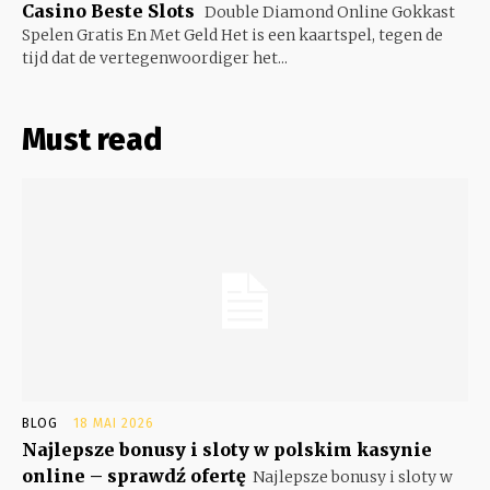
Casino Beste Slots
Double Diamond Online Gokkast
Spelen Gratis En Met Geld Het is een kaartspel, tegen de
tijd dat de vertegenwoordiger het...
Must read
BLOG
18 MAI 2026
Najlepsze bonusy i sloty w polskim kasynie
online – sprawdź ofertę
Najlepsze bonusy i sloty w