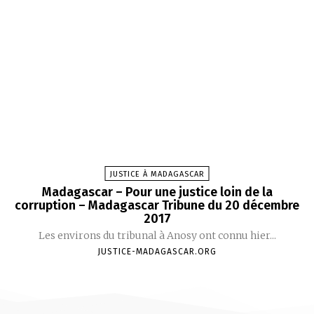
JUSTICE À MADAGASCAR
Madagascar – Pour une justice loin de la
corruption – Madagascar Tribune du 20 décembre
2017
Les environs du tribunal à Anosy ont connu hier...
JUSTICE-MADAGASCAR.ORG