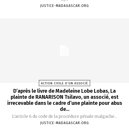
JUSTICE-MADAGASCAR.ORG
ACTION CIVILE D'UN ASSOCIÉ
D’après le livre de Madeleine Lobe Lobas, La
plainte de RANARISON Tsilavo, un associé, est
irrecevable dans le cadre d’une plainte pour abus
de...
L'article 6 du code de la procédure pénale malgache...
JUSTICE-MADAGASCAR.ORG