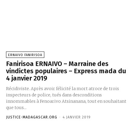
ERNAIVO FANIRISOA
Fanirisoa ERNAIVO – Marraine des
vindictes populaires – Express mada du
4 janvier 2019
Récidiviste. Après avoir félicité la mort atroce de trois
inspecteurs de police, tués dans desconditions
innommables à Fenoarivo Atsinanana, tout en souhaitant
que tous...
JUSTICE-MADAGASCAR.ORG
-
4 JANVIER 2019