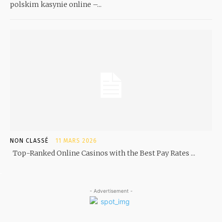
polskim kasynie online –...
NON CLASSÉ
11 MARS 2026
Top-Ranked Online Casinos with the Best Pay Rates ...
- Advertisement -