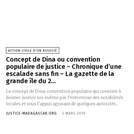
ACTION CIVILE D'UN ASSOCIÉ
Concept de Dina ou convention
populaire de justice – Chronique d’une
escalade sans fin – La gazette de la
grande île du 2...
Le concept de Dina, convention populaire qui consiste à
donner justice soi-même par l’entremise des notabilités
locales et sous l’appui agissant de quelques autorités...
JUSTICE-MADAGASCAR.ORG
-
2 MARS 2019