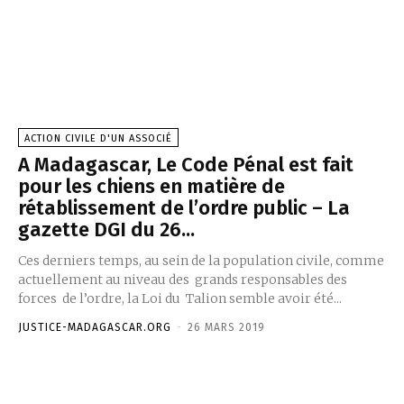
ACTION CIVILE D'UN ASSOCIÉ
A Madagascar, Le Code Pénal est fait
pour les chiens en matière de
rétablissement de l’ordre public – La
gazette DGI du 26...
Ces derniers temps, au sein de la population civile, comme
actuellement au niveau des grands responsables des
forces de l’ordre, la Loi du Talion semble avoir été...
JUSTICE-MADAGASCAR.ORG
-
26 MARS 2019