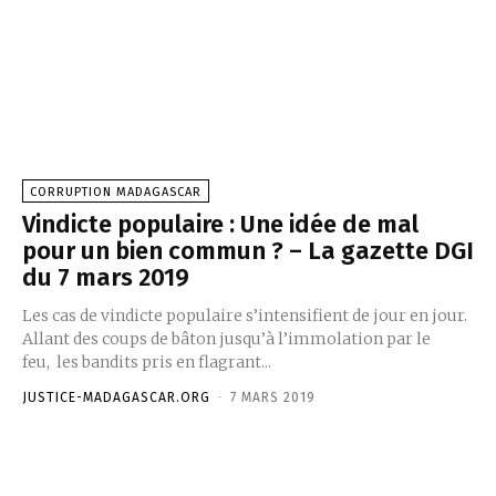
CORRUPTION MADAGASCAR
Vindicte populaire : Une idée de mal
pour un bien commun ? – La gazette DGI
du 7 mars 2019
Les cas de vindicte populaire s’intensifient de jour en jour.
Allant des coups de bâton jusqu’à l’immolation par le
feu, les bandits pris en flagrant...
JUSTICE-MADAGASCAR.ORG
-
7 MARS 2019