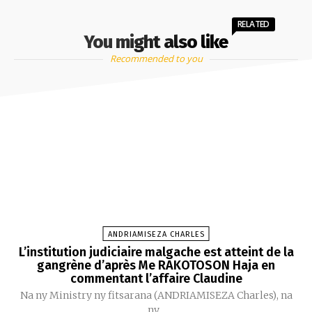
RELATED
You might also like
Recommended to you
ANDRIAMISEZA CHARLES
L’institution judiciaire malgache est atteint de la
gangrène d’après Me RAKOTOSON Haja en
commentant l’affaire Claudine
Na ny Ministry ny fitsarana (ANDRIAMISEZA Charles), na
ny...