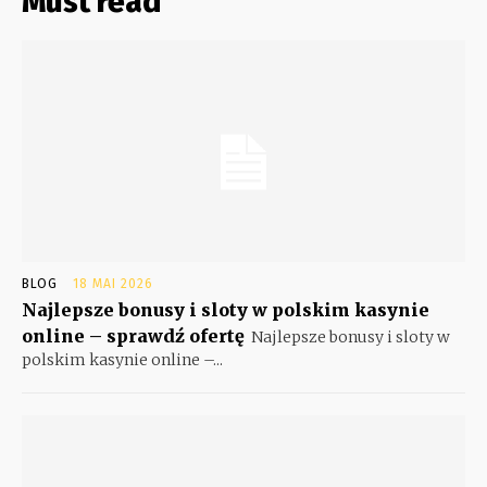
Must read
BLOG
18 MAI 2026
Najlepsze bonusy i sloty w polskim kasynie
online – sprawdź ofertę
Najlepsze bonusy i sloty w
polskim kasynie online –...