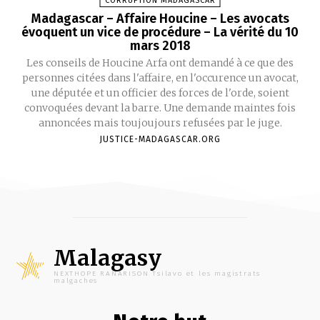
CORRUPTION MADAGASCAR
Madagascar – Affaire Houcine – Les avocats
évoquent un vice de procédure – La vérité du 10
mars 2018
Les conseils de Houcine Arfa ont demandé à ce que des
personnes citées dans l'affaire, en l'occurence un avocat,
une députée et un officier des forces de l'orde, soient
convoquées devant la barre. Une demande maintes fois
annoncées mais toujoujours refusées par le juge.
JUSTICE-MADAGASCAR.ORG
Malagasy
NEXTHOPE RANARISON Tsilavo et les magistrats
malgaches