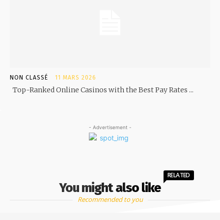
NON CLASSÉ
11 MARS 2026
Top-Ranked Online Casinos with the Best Pay Rates ...
- Advertisement -
RELATED
You might also like
Recommended to you