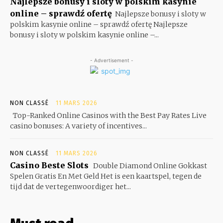
Najlepsze bonusy i sloty w polskim kasynie
online – sprawdź ofertę
Najlepsze bonusy i sloty w
polskim kasynie online – sprawdź ofertę Najlepsze
bonusy i sloty w polskim kasynie online –...
- Advertisement -
NON CLASSÉ
11 MARS 2026
Top-Ranked Online Casinos with the Best Pay Rates Live
casino bonuses: A variety of incentives...
NON CLASSÉ
11 MARS 2026
Casino Beste Slots
Double Diamond Online Gokkast
Spelen Gratis En Met Geld Het is een kaartspel, tegen de
tijd dat de vertegenwoordiger het...