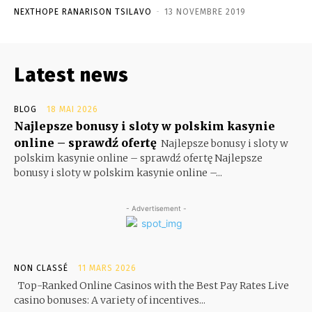
NEXTHOPE RANARISON TSILAVO
-
13 NOVEMBRE 2019
Latest news
BLOG
18 MAI 2026
Najlepsze bonusy i sloty w polskim kasynie
online – sprawdź ofertę
Najlepsze bonusy i sloty w
polskim kasynie online – sprawdź ofertę Najlepsze
bonusy i sloty w polskim kasynie online –...
- Advertisement -
NON CLASSÉ
11 MARS 2026
Top-Ranked Online Casinos with the Best Pay Rates Live
casino bonuses: A variety of incentives...