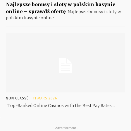
Najlepsze bonusy i sloty w polskim kasynie
online – sprawdź ofertę
Najlepsze bonusy i sloty w
polskim kasynie online –...
NON CLASSÉ
11 MARS 2026
Top-Ranked Online Casinos with the Best Pay Rates ...
- Advertisement -