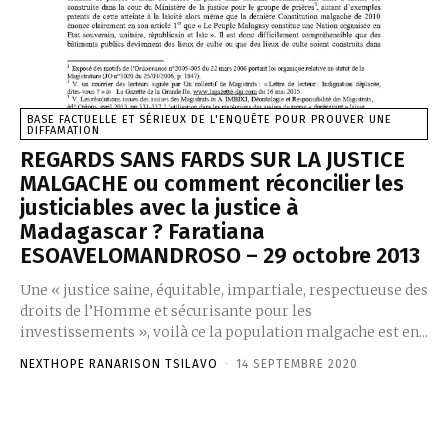
BASE FACTUELLE ET SÉRIEUX DE L'ENQUÊTE POUR PROUVER UNE
DIFFAMATION
REGARDS SANS FARDS SUR LA JUSTICE
MALGACHE ou comment réconcilier les
justiciables avec la justice à
Madagascar ? Faratiana
ESOAVELOMANDROSO – 29 octobre 2013
Une « justice saine, équitable, impartiale, respectueuse des
droits de l’Homme et sécurisante pour les
investissements », voilà ce la population malgache est en...
NEXTHOPE RANARISON TSILAVO
-
14 SEPTEMBRE 2020