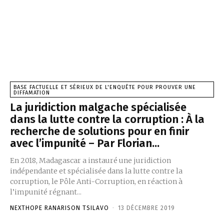
BASE FACTUELLE ET SÉRIEUX DE L'ENQUÊTE POUR PROUVER UNE
DIFFAMATION
La juridiction malgache spécialisée
dans la lutte contre la corruption : À la
recherche de solutions pour en finir
avec l’impunité – Par Florian...
En 2018, Madagascar a instauré une juridiction
indépendante et spécialisée dans la lutte contre la
corruption, le Pôle Anti-Corruption, en réaction à
l’impunité régnant...
NEXTHOPE RANARISON TSILAVO
-
13 DÉCEMBRE 2019