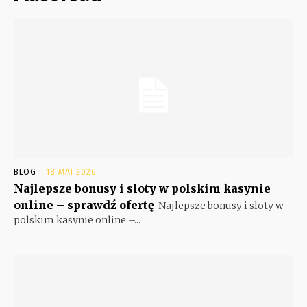
BLOG
18 MAI 2026
Najlepsze bonusy i sloty w polskim kasynie
online – sprawdź ofertę
Najlepsze bonusy i sloty w
polskim kasynie online –...