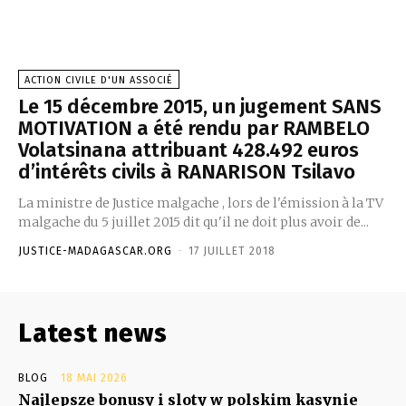
ACTION CIVILE D'UN ASSOCIÉ
Le 15 décembre 2015, un jugement SANS
MOTIVATION a été rendu par RAMBELO
Volatsinana attribuant 428.492 euros
d’intérêts civils à RANARISON Tsilavo
La ministre de Justice malgache , lors de l'émission à la TV
malgache du 5 juillet 2015 dit qu'il ne doit plus avoir de...
JUSTICE-MADAGASCAR.ORG
-
17 JUILLET 2018
Latest news
BLOG
18 MAI 2026
Najlepsze bonusy i sloty w polskim kasynie