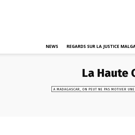
NEWS
REGARDS SUR LA JUSTICE MAL
La Haute C
A MADAGASCAR, ON PEUT NE PAS MOTIVER UNE 