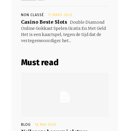
NON CLASSÉ
11 MARS 2026
Casino Beste Slots
Double Diamond
Online Gokkast Spelen Gratis En Met Geld
Het is een kaartspel, tegen de tijd dat de
vertegenwoordiger het...
Must read
BLOG
18 MAI 2026