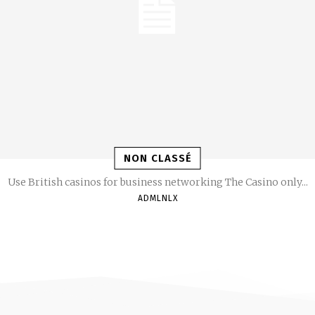
NON CLASSÉ
Use British casinos for business networking The Casino only...
ADMLNLX