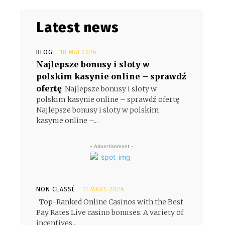
Latest news
BLOG
18 MAI 2026
Najlepsze bonusy i sloty w
polskim kasynie online – sprawdź
ofertę
Najlepsze bonusy i sloty w
polskim kasynie online – sprawdź ofertę
-
Najlepsze bonusy i sloty w polskim
kasynie online –...
- Advertisement -
NON CLASSÉ
11 MARS 2026
Top-Ranked Online Casinos with the Best
Pay Rates Live casino bonuses: A variety of
incentives...