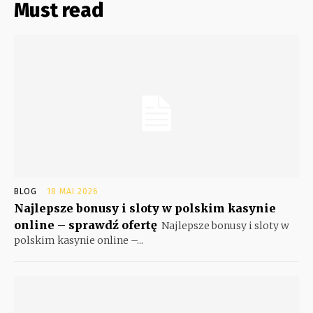
Must read
BLOG
18 MAI 2026
Najlepsze bonusy i sloty w polskim kasynie
online – sprawdź ofertę
Najlepsze bonusy i sloty w
polskim kasynie online –...