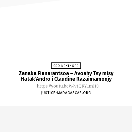
CEO NEXTHOPE
Zanaka Fianarantsoa – Avoahy Tsy misy
Hatak’Andro i Claudine Razaimamonjy
https://youtu.be/v4vtQRY_mH8
JUSTICE-MADAGASCAR.ORG