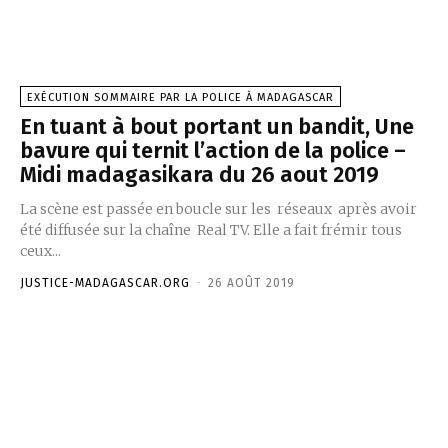
EXÉCUTION SOMMAIRE PAR LA POLICE À MADAGASCAR
En tuant à bout portant un bandit, Une
bavure qui ternit l’action de la police –
Midi madagasikara du 26 aout 2019
La scène est passée en boucle sur les réseaux après avoir
été diffusée sur la chaîne Real TV. Elle a fait frémir tous
ceux...
JUSTICE-MADAGASCAR.ORG
-
26 AOÛT 2019