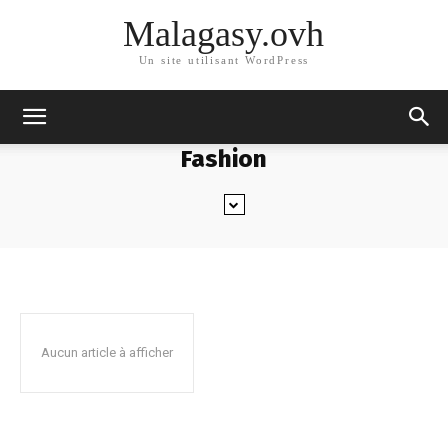
Malagasy.ovh
Un site utilisant WordPress
Fashion
Aucun article à afficher