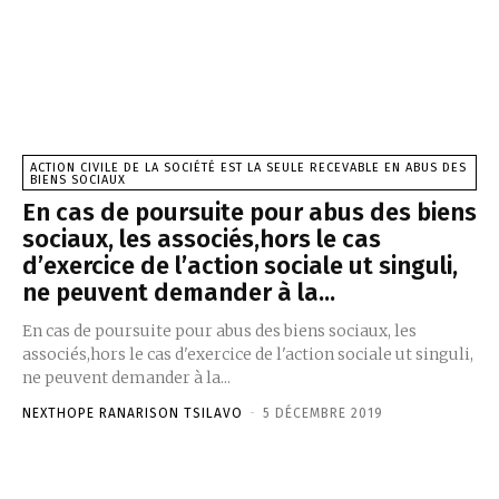
ACTION CIVILE DE LA SOCIÉTÉ EST LA SEULE RECEVABLE EN ABUS DES
BIENS SOCIAUX
En cas de poursuite pour abus des biens
sociaux, les associés,hors le cas
d’exercice de l’action sociale ut singuli,
ne peuvent demander à la...
En cas de poursuite pour abus des biens sociaux, les
associés,hors le cas d'exercice de l'action sociale ut singuli,
ne peuvent demander à la...
NEXTHOPE RANARISON TSILAVO
-
5 DÉCEMBRE 2019