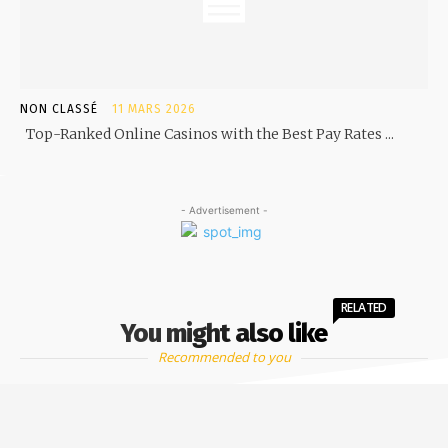
NON CLASSÉ
11 MARS 2026
Top-Ranked Online Casinos with the Best Pay Rates ...
- Advertisement -
RELATED
You might also like
Recommended to you