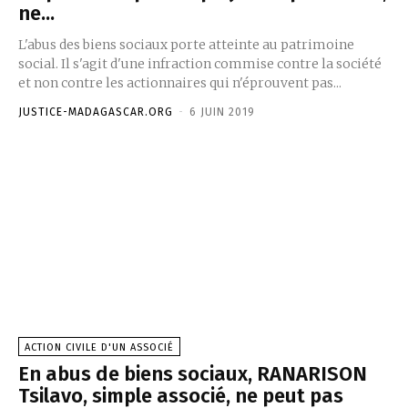
ne...
L'abus des biens sociaux porte atteinte au patrimoine
social. Il s'agit d'une infraction commise contre la société
et non contre les actionnaires qui n'éprouvent pas...
JUSTICE-MADAGASCAR.ORG
-
6 JUIN 2019
ACTION CIVILE D'UN ASSOCIÉ
En abus de biens sociaux, RANARISON
Tsilavo, simple associé, ne peut pas