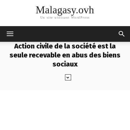
Malagasy.ovh
Un site utilisant WordPress
Action civile de la société est la
seule recevable en abus des biens
sociaux