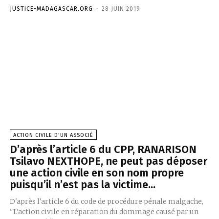
JUSTICE-MADAGASCAR.ORG
-
28 JUIN 2019
ACTION CIVILE D'UN ASSOCIÉ
D’après l’article 6 du CPP, RANARISON
Tsilavo NEXTHOPE, ne peut pas déposer
une action civile en son nom propre
puisqu’il n’est pas la victime...
D'après l'article 6 du code de procédure pénale malgache,
"L'action civile en réparation du dommage causé par un