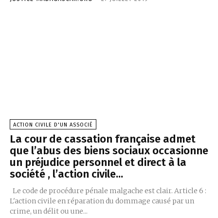
ACTION CIVILE D'UN ASSOCIÉ
La cour de cassation française admet
que l’abus des biens sociaux occasionne
un préjudice personnel et direct à la
société , l’action civile...
Le code de procédure pénale malgache est clair. Article 6 :
L'action civile en réparation du dommage causé par un
crime, un délit ou une...