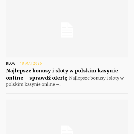
BLOG
18 MAI 2026
Najlepsze bonusy i sloty w polskim kasynie
online – sprawdź ofertę
Najlepsze bonusy i sloty w
polskim kasynie online –...