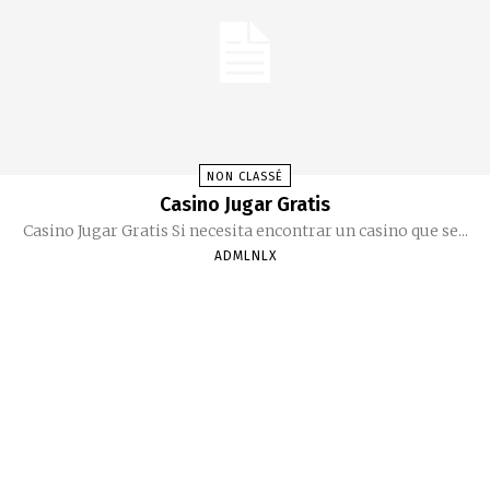
NON CLASSÉ
Casino Jugar Gratis
Casino Jugar Gratis Si necesita encontrar un casino que se...
ADMLNLX