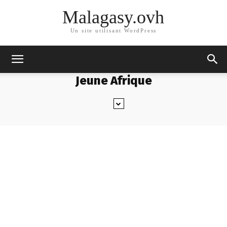
Malagasy.ovh
Un site utilisant WordPress
Jeune Afrique