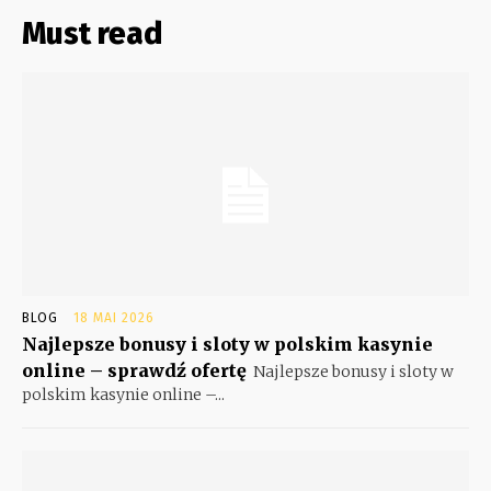
Must read
BLOG
18 MAI 2026
Najlepsze bonusy i sloty w polskim kasynie
online – sprawdź ofertę
Najlepsze bonusy i sloty w
polskim kasynie online –...