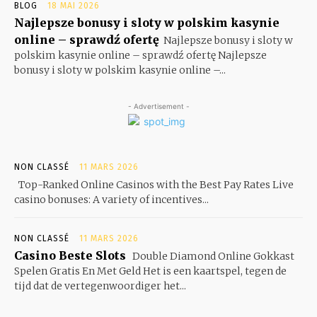
BLOG
18 MAI 2026
Najlepsze bonusy i sloty w polskim kasynie
online – sprawdź ofertę
Najlepsze bonusy i sloty w
polskim kasynie online – sprawdź ofertę Najlepsze
bonusy i sloty w polskim kasynie online –...
- Advertisement -
NON CLASSÉ
11 MARS 2026
Top-Ranked Online Casinos with the Best Pay Rates Live
casino bonuses: A variety of incentives...
NON CLASSÉ
11 MARS 2026
Casino Beste Slots
Double Diamond Online Gokkast
Spelen Gratis En Met Geld Het is een kaartspel, tegen de
tijd dat de vertegenwoordiger het...