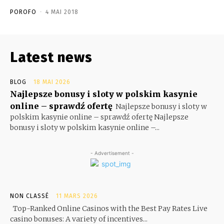
POROFO
-
4 MAI 2018
Latest news
BLOG
18 MAI 2026
Najlepsze bonusy i sloty w polskim kasynie
online – sprawdź ofertę
Najlepsze bonusy i sloty w
polskim kasynie online – sprawdź ofertę Najlepsze
bonusy i sloty w polskim kasynie online –...
- Advertisement -
NON CLASSÉ
11 MARS 2026
Top-Ranked Online Casinos with the Best Pay Rates Live
casino bonuses: A variety of incentives...