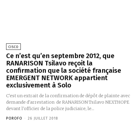
CISCO
Ce n’est qu’en septembre 2012, que
RANARISON Tsilavo reçoit la
confirmation que la société française
EMERGENT NETWORK appartient
exclusivement à Solo
C'est un extrait de la confirmation de dépôt de plainte avec
demande d'arrestation de RANARISON Tsilavo NEXTHOPE
devant l'officier de la police judiciaire, le...
POROFO
-
26 JUILLET 2018