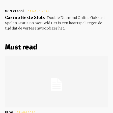
NON CLASSÉ
11 MARS 2026
Casino Beste Slots
Double Diamond Online Gokkast
Spelen Gratis En Met Geld Het is een kaartspel, tegen de
tijd dat de vertegenwoordiger het...
Must read
BLOG
18 MAI 2026