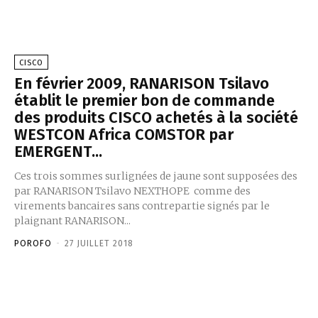
CISCO
En février 2009, RANARISON Tsilavo
établit le premier bon de commande
des produits CISCO achetés à la société
WESTCON Africa COMSTOR par
EMERGENT...
Ces trois sommes surlignées de jaune sont supposées des
par RANARISON Tsilavo NEXTHOPE comme des
virements bancaires sans contrepartie signés par le
plaignant RANARISON...
POROFO
-
27 JUILLET 2018