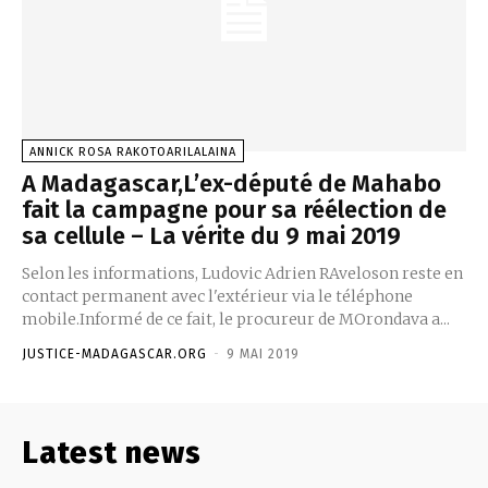
ANNICK ROSA RAKOTOARILALAINA
A Madagascar,L’ex-député de Mahabo
fait la campagne pour sa réélection de
sa cellule – La vérite du 9 mai 2019
Selon les informations, Ludovic Adrien RAveloson reste en
contact permanent avec l'extérieur via le téléphone
mobile.Informé de ce fait, le procureur de MOrondava a...
JUSTICE-MADAGASCAR.ORG
-
9 MAI 2019
Latest news