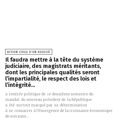
ACTION CIVILE D'UN ASSOCIÉ
Il faudra mettre à la tête du système
judiciaire, des magistrats méritants,
dont les principales qualités seront
l’impartialité, le respect des lois et
l’intégrité...
a rentrée politique de ce deuxième semestre du
mandat du nouveau président de la République
a été surtout marqué par sa détermination
à se consacrer à l’émergence de la croissance économique
de son pays....