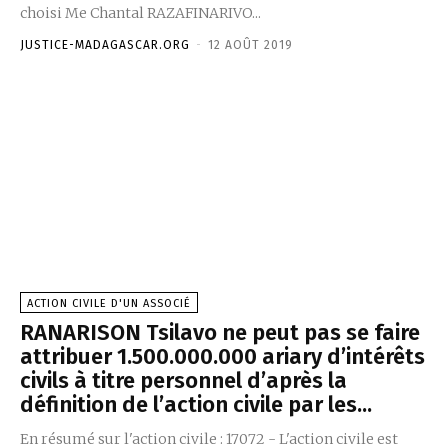
choisi Me Chantal RAZAFINARIVO...
JUSTICE-MADAGASCAR.ORG
-
12 AOÛT 2019
ACTION CIVILE D'UN ASSOCIÉ
RANARISON Tsilavo ne peut pas se faire
attribuer 1.500.000.000 ariary d’intérêts
civils à titre personnel d’après la
définition de l’action civile par les...
En résumé sur l'action civile : 17072 - L'action civile est