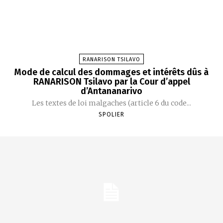
RANARISON TSILAVO
Mode de calcul des dommages et intérêts dûs à
RANARISON Tsilavo par la Cour d’appel
d’Antananarivo
Les textes de loi malgaches (article 6 du code...
SPOLIER