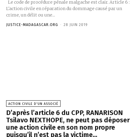
Le code de procédure pénale malgache est clair. Article 6 :
L'action civile en réparation du dommage causé par un
crime, un délit ou une...
JUSTICE-MADAGASCAR.ORG
-
28 JUIN 2019
ACTION CIVILE D'UN ASSOCIÉ
D’après l’article 6 du CPP, RANARISON
Tsilavo NEXTHOPE, ne peut pas déposer
une action civile en son nom propre
puisqu’il n’est pas la victime...