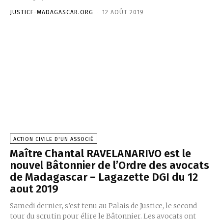
JUSTICE-MADAGASCAR.ORG
-
12 AOÛT 2019
ACTION CIVILE D'UN ASSOCIÉ
Maître Chantal RAVELANARIVO est le
nouvel Bâtonnier de l’Ordre des avocats
de Madagascar – Lagazette DGI du 12
aout 2019
Samedi dernier, s’est tenu au Palais de Justice, le second
tour du scrutin pour élire le Bâtonnier. Les avocats ont