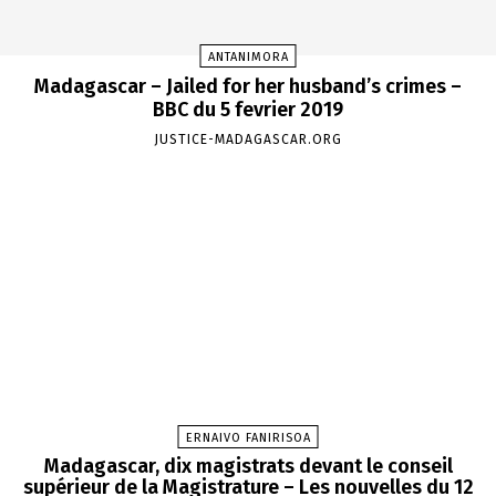
ANTANIMORA
Madagascar – Jailed for her husband’s crimes –
BBC du 5 fevrier 2019
JUSTICE-MADAGASCAR.ORG
ERNAIVO FANIRISOA
Madagascar, dix magistrats devant le conseil
supérieur de la Magistrature – Les nouvelles du 12