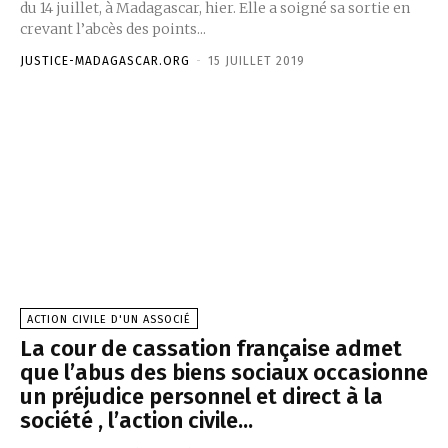
du 14 juillet, à Madagascar, hier. Elle a soigné sa sortie en
crevant l’abcès des points...
JUSTICE-MADAGASCAR.ORG
-
15 JUILLET 2019
ACTION CIVILE D'UN ASSOCIÉ
La cour de cassation française admet
que l’abus des biens sociaux occasionne
un préjudice personnel et direct à la
société , l’action civile...