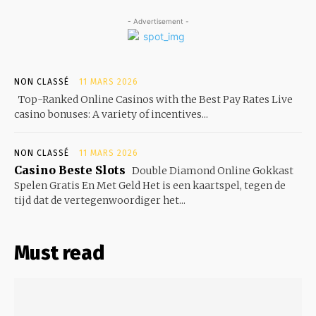
- Advertisement -
NON CLASSÉ
11 MARS 2026
Top-Ranked Online Casinos with the Best Pay Rates Live
casino bonuses: A variety of incentives...
NON CLASSÉ
11 MARS 2026
Casino Beste Slots
Double Diamond Online Gokkast
Spelen Gratis En Met Geld Het is een kaartspel, tegen de
tijd dat de vertegenwoordiger het...
Must read