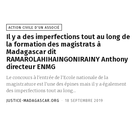
ACTION CIVILE D'UN ASSOCIÉ
Il y a des imperfections tout au long de
la formation des magistrats à
Madagascar dit
RAMAROLAHIHAINGONIRAINY Anthony
directeur ENMG
Le concours à l'entrée de l'Ecole nationale de la
magistrature est l'une des épines mais il y a également
des imperfections tout au long...
JUSTICE-MADAGASCAR.ORG
-
18 SEPTEMBRE 2019