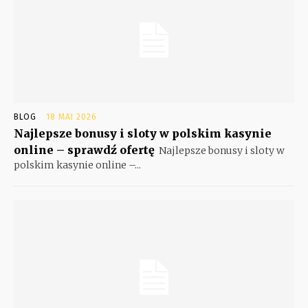
BLOG
18 MAI 2026
Najlepsze bonusy i sloty w polskim kasynie
online – sprawdź ofertę
Najlepsze bonusy i sloty w
polskim kasynie online –...