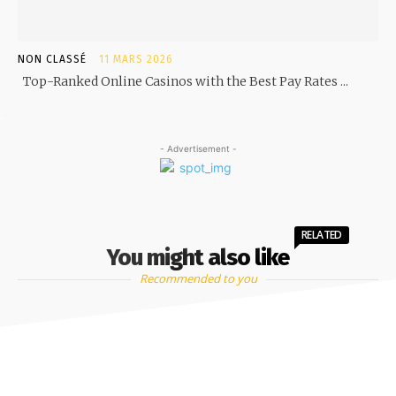
NON CLASSÉ
11 MARS 2026
Top-Ranked Online Casinos with the Best Pay Rates ...
- Advertisement -
RELATED
You might also like
Recommended to you