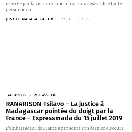
exercée par la victime d'une infraction, c'est-à-dire toute
personne qui...
JUSTICE-MADAGASCAR.ORG
-
27 JUILLET 2019
ACTION CIVILE D'UN ASSOCIÉ
RANARISON Tsilavo – La justice à
Madagascar pointée du doigt par la
France – Expressmada du 15 juillet 2019
L’ambassadeur de France a prononcé son dernier discours