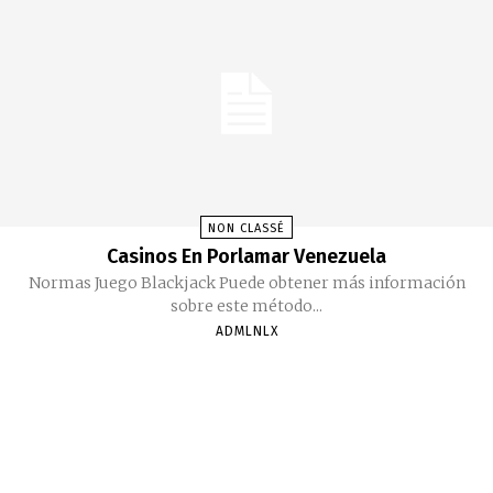
NON CLASSÉ
Casinos En Porlamar Venezuela
Normas Juego Blackjack Puede obtener más información
sobre este método...
ADMLNLX