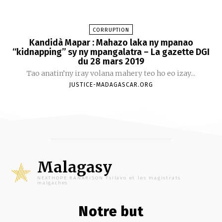
CORRUPTION
Kandidà Mapar : Mahazo laka ny mpanao
“kidnapping” sy ny mpangalatra – La gazette DGI
du 28 mars 2019
Tao anatin’ny iray volana mahery teo ho eo izay...
JUSTICE-MADAGASCAR.ORG
Malagasy
NEXTHOPE RANARISON Tsilavo et les magistrats
malgaches
Notre but