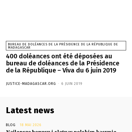
BUREAU DE DOLÉANCES DE LA PRÉSIDENCE DE LA RÉPUBLIQUE DE
MADAGASCAR
400 doléances ont été déposées au
bureau de doléances de la Présidence
de la République – Viva du 6 juin 2019
JUSTICE-MADAGASCAR.ORG
-
6 JUIN 2019
Latest news
BLOG
18 MAI 2026
Najlepsze bonusy i sloty w polskim kasynie