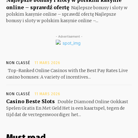
online – sprawdź ofertę
Najlepsze bonusy i sloty w
polskim kasynie online – sprawdź ofertę Najlepsze
bonusy i sloty w polskim kasynie online –...
- Advertisement -
NON CLASSÉ
11 MARS 2026
Top-Ranked Online Casinos with the Best Pay Rates Live
casino bonuses: A variety of incentives...
NON CLASSÉ
11 MARS 2026
Casino Beste Slots
Double Diamond Online Gokkast
Spelen Gratis En Met Geld Het is een kaartspel, tegen de
tijd dat de vertegenwoordiger het...
Must read