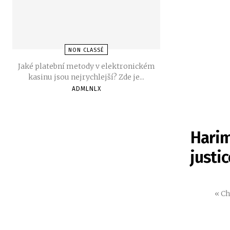
NON CLASSÉ
Jaké platební metody v elektronickém
kasinu jsou nejrychlejší? Zde je...
ADMLNLX
Harim
justi
« Ch