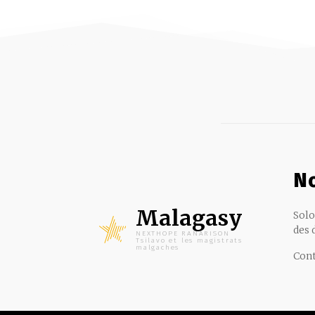
No
Malagasy
Solo
des 
NEXTHOPE RANARISON
Tsilavo et les magistrats
malgaches
Cont