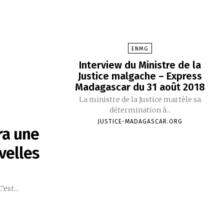
ENMG
Interview du Ministre de la
Justice malgache – Express
Madagascar du 31 août 2018
La ministre de la Justice martèle sa
détermination à...
JUSTICE-MADAGASCAR.ORG
ra une
velles
est...