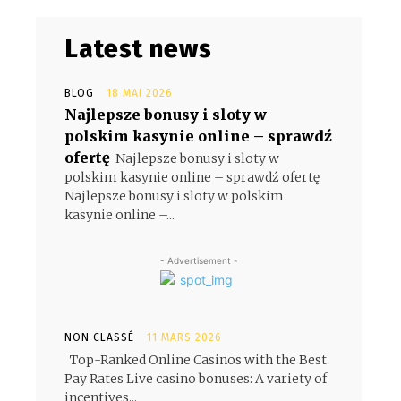
Latest news
BLOG
18 MAI 2026
Najlepsze bonusy i sloty w
9
polskim kasynie online – sprawdź
ofertę
Najlepsze bonusy i sloty w
polskim kasynie online – sprawdź ofertę
Najlepsze bonusy i sloty w polskim
kasynie online –...
- Advertisement -
NON CLASSÉ
11 MARS 2026
Top-Ranked Online Casinos with the Best
Pay Rates Live casino bonuses: A variety of
incentives...