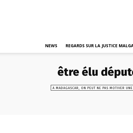
NEWS
REGARDS SUR LA JUSTICE MAL
être élu déput
A MADAGASCAR, ON PEUT NE PAS MOTIVER UNE 