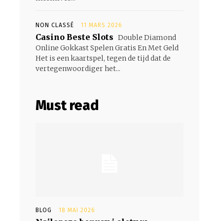
NON CLASSÉ
11 MARS 2026
Casino Beste Slots
Double Diamond
Online Gokkast Spelen Gratis En Met Geld
Het is een kaartspel, tegen de tijd dat de
vertegenwoordiger het...
Must read
BLOG
18 MAI 2026