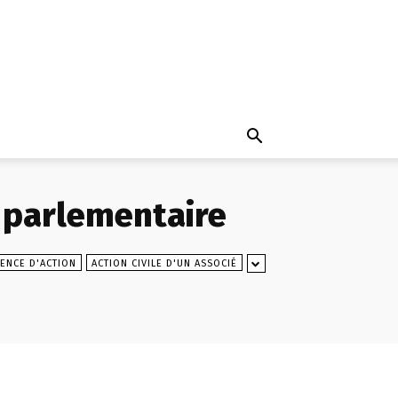
é parlementaire
ENCE D'ACTION
ACTION CIVILE D'UN ASSOCIÉ