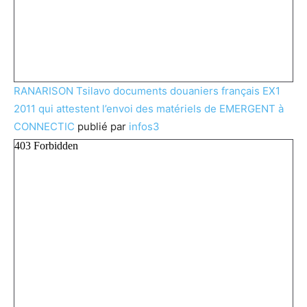
RANARISON Tsilavo documents douaniers français EX1
2011 qui attestent l’envoi des matériels de EMERGENT à
CONNECTIC
publié par
infos3