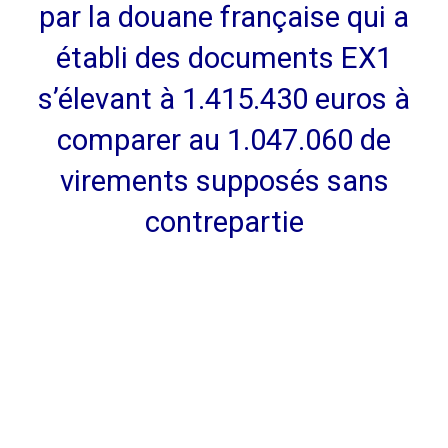
par la douane française qui a
établi des documents EX1
s’élevant à 1.415.430 euros à
comparer au 1.047.060 de
virements supposés sans
contrepartie