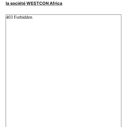
la société WESTCON Africa