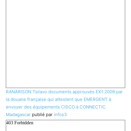
RANARISON Tsilavo documents approuvés EX1 2009 par
la douane française qui attestent que EMERGENT à
envoyer des équipements CISCO à CONNECTIC
Madagascar
publié par
infos3