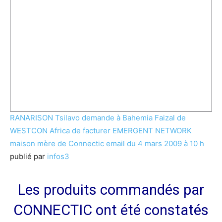
RANARISON Tsilavo demande à Bahemia Faizal de
WESTCON Africa de facturer EMERGENT NETWORK
maison mère de Connectic email du 4 mars 2009 à 10 h
publié par
infos3
Les produits commandés par
CONNECTIC ont été constatés