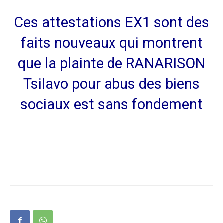
Ces attestations EX1 sont des
faits nouveaux qui montrent
que la plainte de RANARISON
Tsilavo pour abus des biens
sociaux est sans fondement