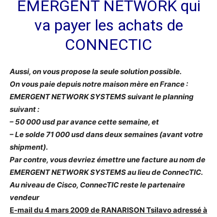
EMERGENT NETWORK qui
va payer les achats de
CONNECTIC
Aussi, on vous propose la seule solution possible.
On vous paie depuis notre maison mère en France :
EMERGENT NETWORK SYSTEMS suivant le planning
suivant :
– 50 000 usd par avance cette semaine, et
– Le solde 71 000 usd dans deux semaines (avant votre
shipment).
Par contre, vous devriez émettre une facture au nom de
EMERGENT NETWORK SYSTEMS au lieu de ConnecTIC.
Au niveau de Cisco, ConnecTIC reste le partenaire
vendeur
E-mail du 4 mars 2009 de RANARISON Tsilavo adressé à