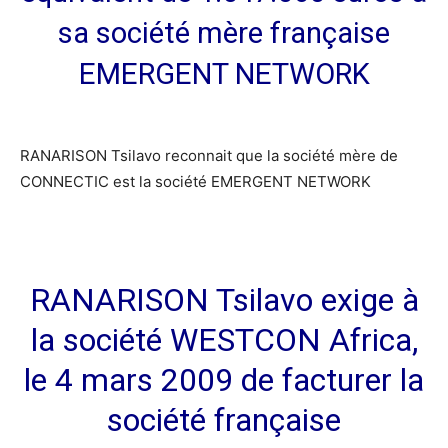
sa société mère française
EMERGENT NETWORK
RANARISON Tsilavo reconnait que la société mère de
CONNECTIC est la société EMERGENT NETWORK
RANARISON Tsilavo exige à
la société WESTCON Africa,
le 4 mars 2009 de facturer la
société française