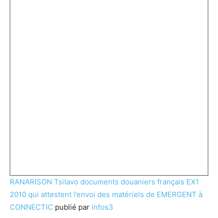
RANARISON Tsilavo documents douaniers français EX1
2010 qui attestent l’envoi des matériels de EMERGENT à
CONNECTIC
publié par
infos3