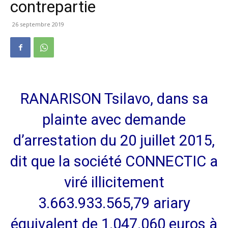
contrepartie
26 septembre 2019
RANARISON Tsilavo, dans sa
plainte avec demande
d’arrestation du 20 juillet 2015,
dit que la société CONNECTIC a
viré illicitement
3.663.933.565,79 ariary
équivalent de 1.047.060 euros à