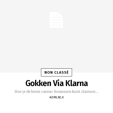
NON CLASSÉ
Gokken Via Klarna
Hoe je de beste casino-bonussen kunt claimen ...
ADMLNLX