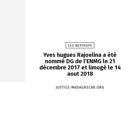
CEO NEXTHOPE
Yves hugues Rajoelina a été
nommé DG de l’ENMG le 21
décembre 2017 et limogé le 14
aout 2018
JUSTICE-MADAGASCAR.ORG