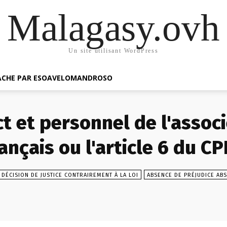
Malagasy.ovh
Un site utilisant WordPress
GACHE PAR ESOAVELOMANDROSO
t et personnel de l'associ
ançais ou l'article 6 du 
DÉCISION DE JUSTICE CONTRAIREMENT À LA LOI
ABSENCE DE PRÉJUDICE ABS