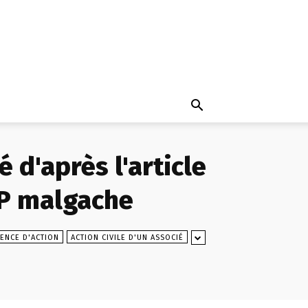
é d'après l'article
CPP malgache
ENCE D'ACTION
ACTION CIVILE D'UN ASSOCIÉ