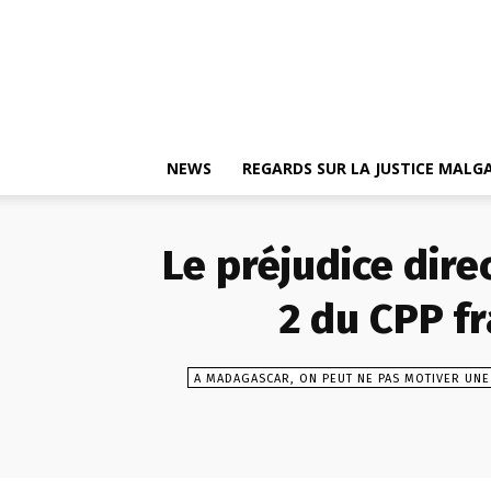
NEWS
REGARDS SUR LA JUSTICE MAL
Le préjudice direc
2 du CPP fr
A MADAGASCAR, ON PEUT NE PAS MOTIVER UNE 