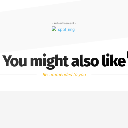
- Advertisement -
You might also like
Recommended to you