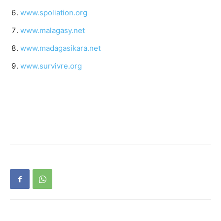
www.spoliation.org
www.malagasy.net
www.madagasikara.net
www.survivre.org