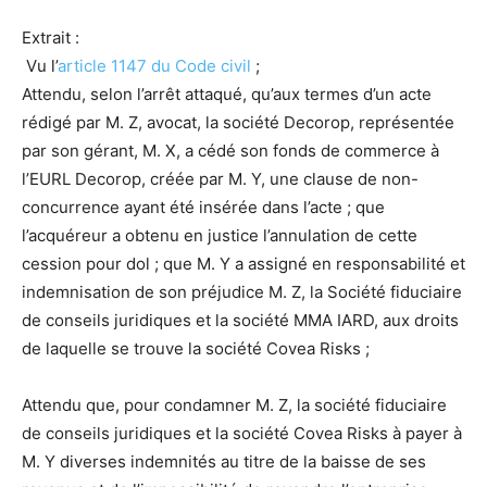
Extrait :
Vu l’
article 1147 du Code civil
;
Attendu, selon l’arrêt attaqué, qu’aux termes
d’un
acte
rédigé par M. Z, avocat, la société Decorop, représentée
par son gérant, M. X, a cédé son fonds de commerce à
l’EURL Decorop, créée par M. Y, une clause de non-
concurrence ayant été insérée dans l’acte ; que
l’acquéreur a obtenu en justice l’annulation de cette
cession pour dol ; que M. Y a assigné en responsabilité et
indemnisation de son préjudice M. Z, la Société fiduciaire
de conseils juridiques et la société MMA IARD, aux droits
de laquelle se trouve la société Covea Risks ;
Attendu que, pour condamner M. Z, la société fiduciaire
de conseils juridiques et la société Covea Risks à payer à
M. Y diverses indemnités au titre de la baisse de ses