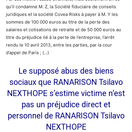
qu’il condamne M. Z, la Société fiduciaire de conseils
juridiques et la société Covea Risks à payer à M. Y les
sommes de 100 000 euros au titre de la perte des
salaires et cotisations de retraite et de 50 000 euros au
titre du préjudice lié à la perte de l’entreprise, l’arrêt
rendu le 10 avril 2013, entre les parties, par la cour
d’appel de Paris ; (…)
Le supposé abus des biens
sociaux que RANARISON Tsilavo
NEXTHOPE s’estime victime n’est
pas un préjudice direct et
personnel de RANARISON Tsilavo
NEXTHOPE