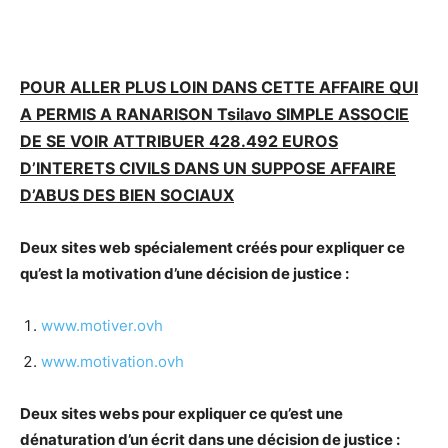
POUR ALLER PLUS LOIN DANS CETTE AFFAIRE QUI
A PERMIS A RANARISON Tsilavo SIMPLE ASSOCIE
DE SE VOIR ATTRIBUER 428.492 EUROS
D’INTERETS CIVILS DANS UN SUPPOSE AFFAIRE
D’ABUS DES BIEN SOCIAUX
Deux sites web spécialement créés pour expliquer ce
qu’est la motivation d’une décision de justice :
www.motiver.ovh
www.motivation.ovh
Deux sites webs pour expliquer ce qu’est une
dénaturation d’un écrit dans une décision de justice :