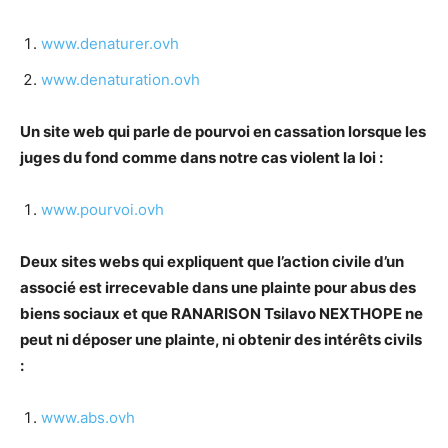
www.denaturer.ovh
www.denaturation.ovh
Un site web qui parle de pourvoi en cassation lorsque les
juges du fond comme dans notre cas violent la loi :
www.pourvoi.ovh
Deux sites webs qui expliquent que l’action civile d’un
associé est irrecevable dans une plainte pour abus des
biens sociaux et que RANARISON Tsilavo NEXTHOPE ne
peut ni déposer une plainte, ni obtenir des intérêts civils
:
www.abs.ovh