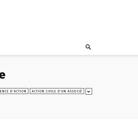
e
ENCE D'ACTION
ACTION CIVILE D'UN ASSOCIÉ