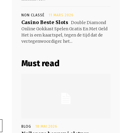
NON CLASSÉ
11 MARS 2026
Casino Beste Slots
Double Diamond
Online Gokkast Spelen Gratis En Met Geld
Het is een kaartspel, tegen de tijd dat de
vertegenwoordiger het...
s
Must read
BLOG
18 MAI 2026