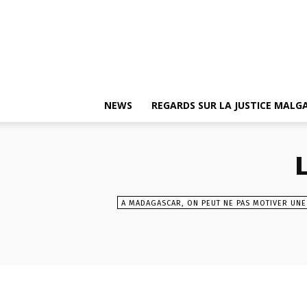
NEWS
REGARDS SUR LA JUSTICE MAL
A MADAGASCAR, ON PEUT NE PAS MOTIVER UNE 