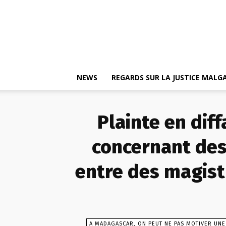
NEWS
REGARDS SUR LA JUSTICE MAL
Plainte en dif
concernant des 
entre des magist
A MADAGASCAR, ON PEUT NE PAS MOTIVER UNE 