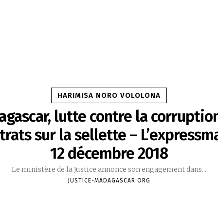
HARIMISA NORO VOLOLONA
gascar, lutte contre la corruption
rats sur la sellette – L’express
12 décembre 2018
Le ministère de la Justice annonce son engagement dans...
JUSTICE-MADAGASCAR.ORG