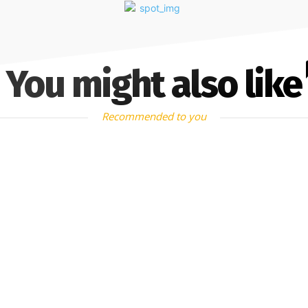
You might also like
Recommended to you