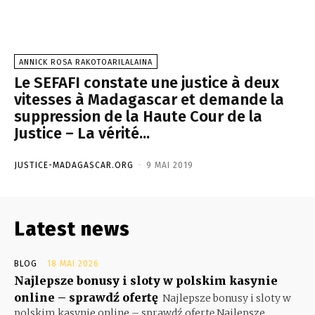
ANNICK ROSA RAKOTOARILALAINA
Le SEFAFI constate une justice à deux
vitesses à Madagascar et demande la
suppression de la Haute Cour de la
Justice – La vérité...
JUSTICE-MADAGASCAR.ORG
-
9 MAI 2019
Latest news
BLOG
18 MAI 2026
Najlepsze bonusy i sloty w polskim kasynie
online – sprawdź ofertę
Najlepsze bonusy i sloty w
polskim kasynie online – sprawdź ofertę Najlepsze