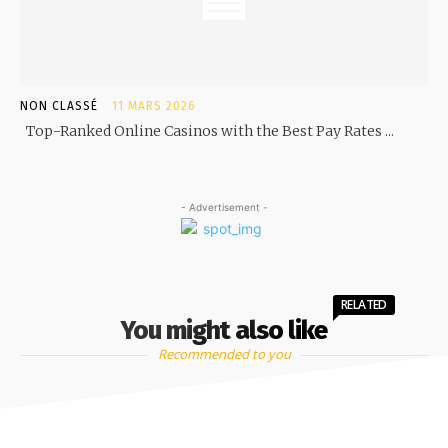
NON CLASSÉ
11 MARS 2026
Top-Ranked Online Casinos with the Best Pay Rates ...
- Advertisement -
RELATED
You might also like
Recommended to you