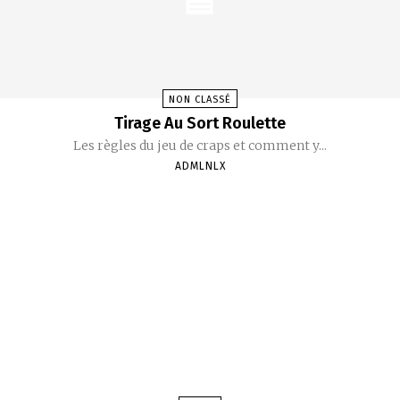
NON CLASSÉ
Tirage Au Sort Roulette
Les règles du jeu de craps et comment y...
ADMLNLX