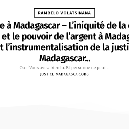
RAMBELO VOLATSINANA
ce à Madagascar – L’iniquité de la
 et le pouvoir de l’argent à Mada
t l’instrumentalisation de la justi
Madagascar...
Oui ! Vous avez bien lu. Et personne ne peut ...
JUSTICE-MADAGASCAR.ORG