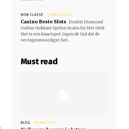
NON CLASSÉ
11 MARS 2026
Casino Beste Slots
Double Diamond
Online Gokkast Spelen Gratis En Met Geld
Het is een kaartspel, tegen de tijd dat de
vertegenwoordiger het...
Must read
BLOG
18 MAI 2026
e