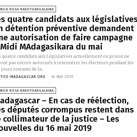
NICK ROSA RAKOTOARILALAINA
es quatre candidats aux législative
n détention préventive demandent
ne autorisation de faire campagne
 Midi MAdagasikara du mai
s quatre candidats aux Législatives actuellement en prison ne
ront pas encore autorisés à rencontrer les électeurs pendant les
 jours restants de la...
STICE-MADAGASCAR.ORG
-
16 MAI 2019
NICK ROSA RAKOTOARILALAINA
adagascar – En cas de réélection,
es députés corrompus restent dans
e collimateur de la justice – Les
ouvelles du 16 mai 2019