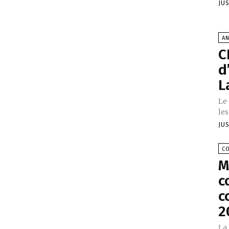
JU
AN
C
d
L
Le 
les
JU
CO
M
c
c
2
La 