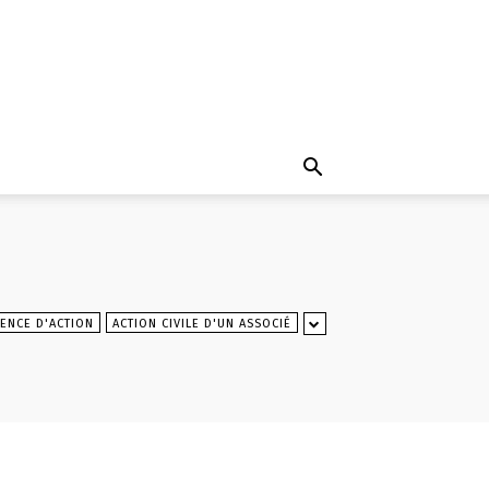
ENCE D'ACTION
ACTION CIVILE D'UN ASSOCIÉ