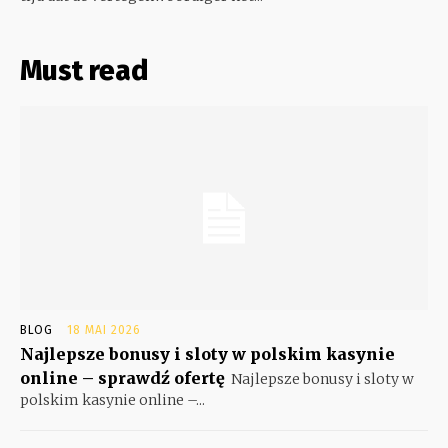
Must read
BLOG
18 MAI 2026
Najlepsze bonusy i sloty w polskim kasynie
online – sprawdź ofertę
Najlepsze bonusy i sloty w
polskim kasynie online –...