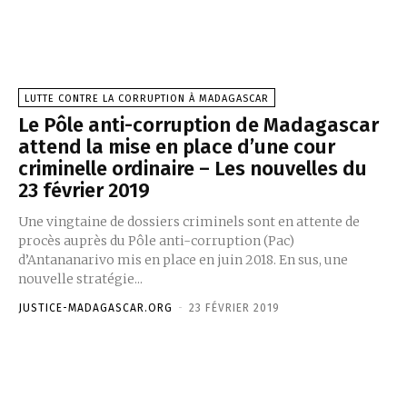
LUTTE CONTRE LA CORRUPTION À MADAGASCAR
Le Pôle anti-corruption de Madagascar
attend la mise en place d’une cour
criminelle ordinaire – Les nouvelles du
23 février 2019
Une vingtaine de dossiers criminels sont en attente de
procès auprès du Pôle anti-corruption (Pac)
d’Antananarivo mis en place en juin 2018. En sus, une
nouvelle stratégie...
JUSTICE-MADAGASCAR.ORG
-
23 FÉVRIER 2019