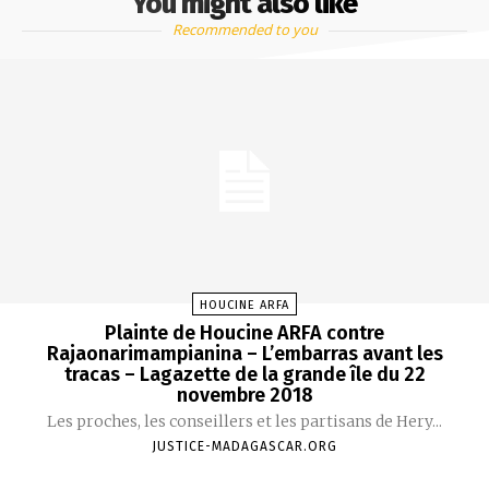
You might also like
Recommended to you
HOUCINE ARFA
Plainte de Houcine ARFA contre
Rajaonarimampianina – L’embarras avant les
tracas – Lagazette de la grande île du 22
novembre 2018
Les proches, les conseillers et les partisans de Hery...
JUSTICE-MADAGASCAR.ORG