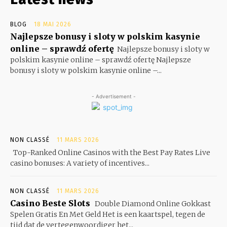
BLOG
18 MAI 2026
Najlepsze bonusy i sloty w polskim kasynie
online – sprawdź ofertę
Najlepsze bonusy i sloty w
polskim kasynie online – sprawdź ofertę Najlepsze
bonusy i sloty w polskim kasynie online –...
- Advertisement -
NON CLASSÉ
11 MARS 2026
Top-Ranked Online Casinos with the Best Pay Rates Live
casino bonuses: A variety of incentives...
NON CLASSÉ
11 MARS 2026
Casino Beste Slots
Double Diamond Online Gokkast
Spelen Gratis En Met Geld Het is een kaartspel, tegen de
tijd dat de vertegenwoordiger het...