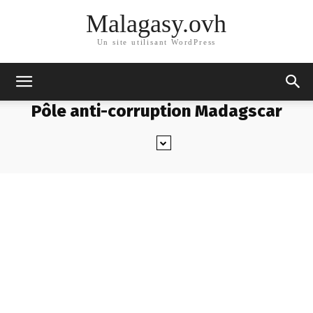
Malagasy.ovh
Un site utilisant WordPress
Pôle anti-corruption Madagscar