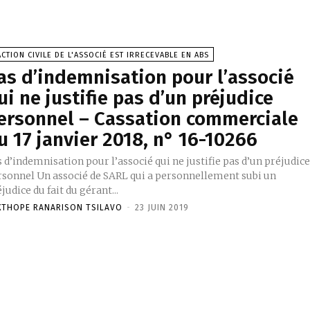
ACTION CIVILE DE L'ASSOCIÉ EST IRRECEVABLE EN ABS
as d’indemnisation pour l’associé
ui ne justifie pas d’un préjudice
ersonnel – Cassation commerciale
u 17 janvier 2018, n° 16-10266
 d’indemnisation pour l’associé qui ne justifie pas d’un préjudic
ocié de SARL qui a personnellement subi un
judice du fait du gérant...
XTHOPE RANARISON TSILAVO
-
23 JUIN 2019