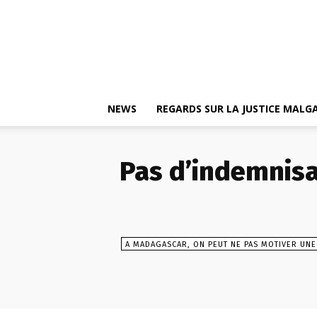
NEWS
REGARDS SUR LA JUSTICE MAL
Pas d’indemnisat
A MADAGASCAR, ON PEUT NE PAS MOTIVER UNE 