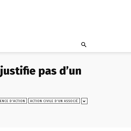
justifie pas d’un
ENCE D'ACTION
ACTION CIVILE D'UN ASSOCIÉ