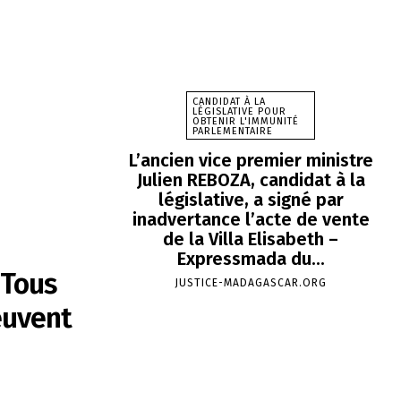
CANDIDAT À LA
LÉGISLATIVE POUR
OBTENIR L'IMMUNITÉ
PARLEMENTAIRE
L’ancien vice premier ministre
Julien REBOZA, candidat à la
législative, a signé par
inadvertance l’acte de vente
de la Villa Elisabeth –
Expressmada du...
 Tous
JUSTICE-MADAGASCAR.ORG
peuvent