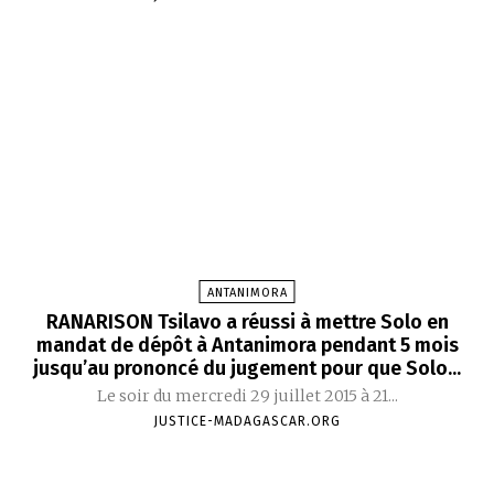
ANTANIMORA
RANARISON Tsilavo a réussi à mettre Solo en
mandat de dépôt à Antanimora pendant 5 mois
jusqu’au prononcé du jugement pour que Solo...
Le soir du mercredi 29 juillet 2015 à 21...
JUSTICE-MADAGASCAR.ORG