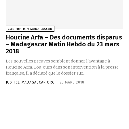
CORRUPTION MADAGASCAR
Houcine Arfa – Des documents disparus
– Madagascar Matin Hebdo du 23 mars
2018
Les nouvelles preuves semblent donner l'avantage à
Houcine Arfa. Toujours dans son intervention à la presse
française, il a déclaré que le dossier sur...
JUSTICE-MADAGASCAR.ORG
-
23 MARS 2018