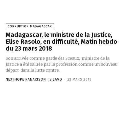
CORRUPTION MADAGASCAR
Madagascar, le ministre de la Justice,
Elise Rasolo, en difficulté, Matin hebdo
du 23 mars 2018
Son arrivée comme garde des Sceaux, ministre de la
Justice a été saluée par la profession comme un nouveau
départ dans la lutte contre...
NEXTHOPE RANARISON TSILAVO
-
23 MARS 2018