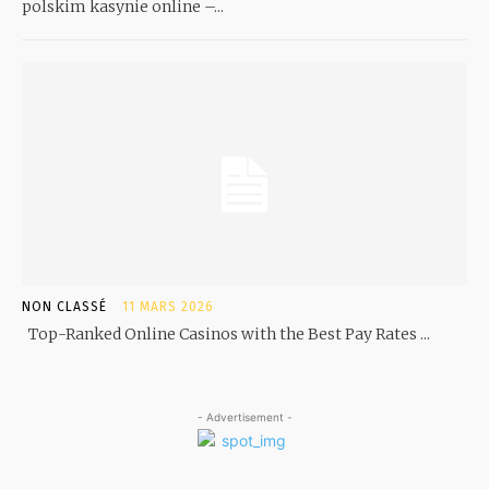
polskim kasynie online –...
NON CLASSÉ
11 MARS 2026
Top-Ranked Online Casinos with the Best Pay Rates ...
- Advertisement -