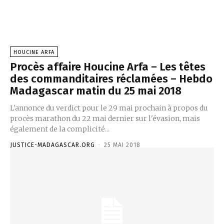
HOUCINE ARFA
Procès affaire Houcine Arfa – Les têtes
des commanditaires réclamées – Hebdo
Madagascar matin du 25 mai 2018
L'annonce du verdict pour le 29 mai prochain à propos du
procès marathon du 22 mai dernier sur l'évasion, mais
également de la complicité...
JUSTICE-MADAGASCAR.ORG
-
25 MAI 2018