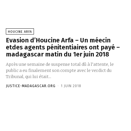
HOUCINE ARFA
Evasion d’Houcine Arfa – Un méecin
etdes agents pénitentiaires ont payé –
madagascar matin du 1er juin 2018
Après une semaine de suspense total dû à l’attente, le
public a eu finalement son compte avec le verdict du
Tribunal, qui lui était...
JUSTICE-MADAGASCAR.ORG
-
1 JUIN 2018