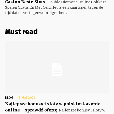
Casino Beste Slots
Double Diamond Online Gokkast
Spelen Gratis En Met Geld Het is een kaartspel, tegen de
tijd dat de vertegenwoordiger het...
Must read
BLOG
18 MAI 2026
Najlepsze bonusy i sloty w polskim kasynie
online – sprawdź ofertę
Najlepsze bonusy i sloty w