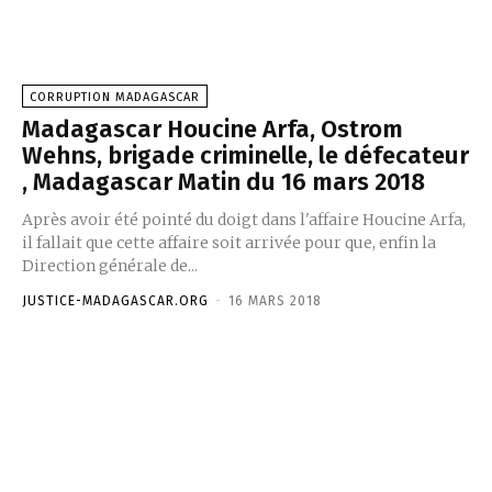
CORRUPTION MADAGASCAR
Madagascar Houcine Arfa, Ostrom
Wehns, brigade criminelle, le défecateur
, Madagascar Matin du 16 mars 2018
Après avoir été pointé du doigt dans l'affaire Houcine Arfa,
il fallait que cette affaire soit arrivée pour que, enfin la
Direction générale de...
JUSTICE-MADAGASCAR.ORG
-
16 MARS 2018