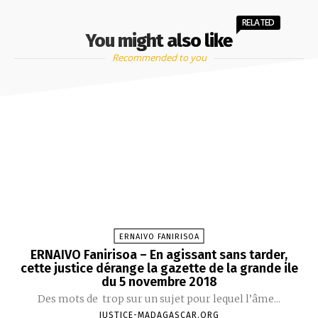
RELATED
You might also like
Recommended to you
ERNAIVO FANIRISOA
ERNAIVO Fanirisoa – En agissant sans tarder,
cette justice dérange la gazette de la grande ile
du 5 novembre 2018
Des mots de trop sur un sujet pour lequel l’âme...
JUSTICE-MADAGASCAR.ORG