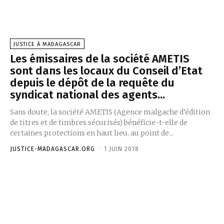
JUSTICE À MADAGASCAR
Les émissaires de la société AMETIS
sont dans les locaux du Conseil d’Etat
depuis le dépôt de la requête du
syndicat national des agents...
Sans doute, la société AMETIS (Agence malgache d’édition
de titres et de timbres sécurisés) bénéficie-t-elle de
certaines protections en haut lieu, au point de...
JUSTICE-MADAGASCAR.ORG
-
1 JUIN 2018