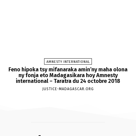
AMNESTY INTERNATIONAL
Feno hipoka tsy mifanaraka amin’ny maha olona
ny fonja eto Madagasikara hoy Amnesty
international – Taratra du 24 octobre 2018
JUSTICE-MADAGASCAR.ORG