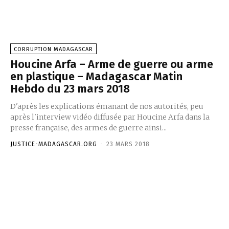
CORRUPTION MADAGASCAR
Houcine Arfa – Arme de guerre ou arme
en plastique – Madagascar Matin
Hebdo du 23 mars 2018
D'après les explications émanant de nos autorités, peu
après l'interview vidéo diffusée par Houcine Arfa dans la
presse française, des armes de guerre ainsi...
JUSTICE-MADAGASCAR.ORG
-
23 MARS 2018