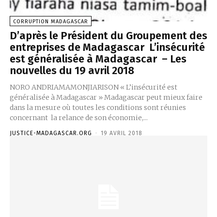
CORRUPTION MADAGASCAR
D’après le Président du Groupement des
entreprises de Madagascar L’insécurité
est généralisée à Madagascar – Les
nouvelles du 19 avril 2018
NORO ANDRIAMAMONJIARISON « L’insécurité est
généralisée à Madagascar » Madagascar peut mieux faire
dans la mesure où toutes les conditions sont réunies
concernant la relance de son économie,...
JUSTICE-MADAGASCAR.ORG
-
19 AVRIL 2018