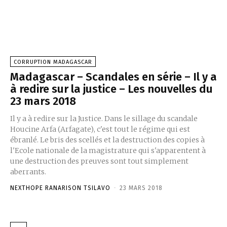
CORRUPTION MADAGASCAR
Madagascar – Scandales en série – Il y a
à redire sur la justice – Les nouvelles du
23 mars 2018
Il y a à redire sur la Justice. Dans le sillage du scandale
Houcine Arfa (Arfagate), c'est tout le régime qui est
ébranlé. Le bris des scellés et la destruction des copies à
l'Ecole nationale de la magistrature qui s'apparentent à
une destruction des preuves sont tout simplement
aberrants.
NEXTHOPE RANARISON TSILAVO
-
23 MARS 2018