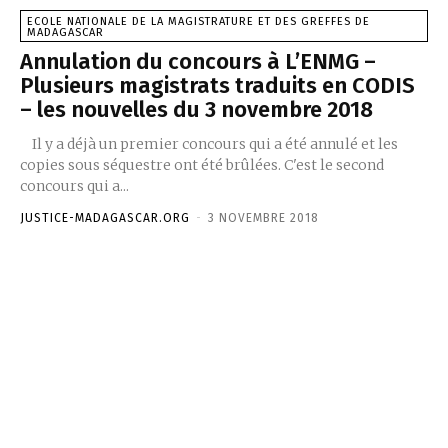
ECOLE NATIONALE DE LA MAGISTRATURE ET DES GREFFES DE
MADAGASCAR
Annulation du concours à L’ENMG –
Plusieurs magistrats traduits en CODIS
– les nouvelles du 3 novembre 2018
Il y a déjà un premier concours qui a été annulé et les
copies sous séquestre ont été brûlées. C'est le second
concours qui a...
JUSTICE-MADAGASCAR.ORG
-
3 NOVEMBRE 2018