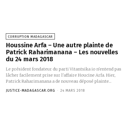
CORRUPTION MADAGASCAR
Houssine Arfa – Une autre plainte de
Patrick Raharimanana – Les nouvelles
du 24 mars 2018
Le président fondateur du parti Vitantsika io n'entend pas
lâcher facilement prise sur l'affaire Houcine Arfa. Hier,
Patrick Raharimanana a de nouveau déposé plainte...
JUSTICE-MADAGASCAR.ORG
-
24 MARS 2018