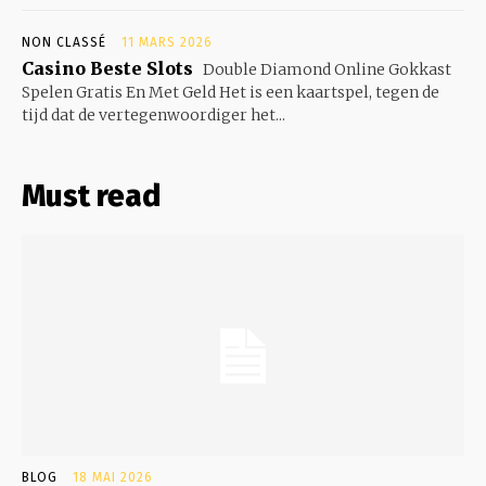
NON CLASSÉ
11 MARS 2026
Casino Beste Slots
Double Diamond Online Gokkast
Spelen Gratis En Met Geld Het is een kaartspel, tegen de
tijd dat de vertegenwoordiger het...
Must read
BLOG
18 MAI 2026