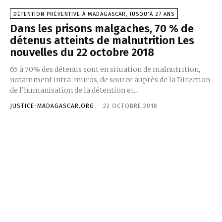
DÉTENTION PRÉVENTIVE À MADAGASCAR, JUSQU'À 27 ANS
Dans les prisons malgaches, 70 % de
détenus atteints de malnutrition Les
nouvelles du 22 octobre 2018
65 à 70% des détenus sont en situation de malnutrition,
notamment intra-muros, de source auprès de la Direction
de l’humanisation de la détention et...
JUSTICE-MADAGASCAR.ORG
-
22 OCTOBRE 2018