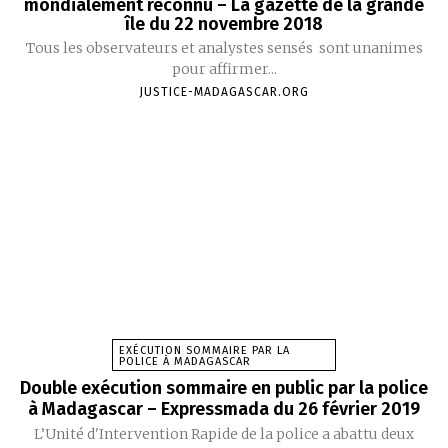
mondialement reconnu – La gazette de la grande
île du 22 novembre 2018
Tous les observateurs et analystes sensés sont unanimes
pour affirmer...
JUSTICE-MADAGASCAR.ORG
EXÉCUTION SOMMAIRE PAR LA
POLICE À MADAGASCAR
Double exécution sommaire en public par la police
à Madagascar – Expressmada du 26 février 2019
L’Unité d'Intervention Rapide de la police a abattu deux