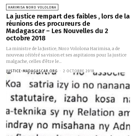
HARIMISA NORO VOLOLONA
La justice rempart des faibles , lors de la
réunions des procureurs de
Madagascar – Les Nouvelles du 2
octobre 2018
La ministre de la Justice, Noro Vololona Harimisa, a de
nouveau réitéré sa vision et ses aspitaions pour la justice
malgache, celles d'être le...
JUSTICE-MADAGASCAR.ORG
-
2 OCTOBRE 2018