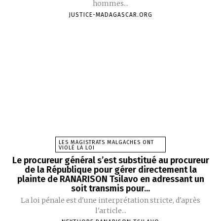
hommes...
JUSTICE-MADAGASCAR.ORG
LES MAGISTRATS MALGACHES ONT
VIOLÉ LA LOI
Le procureur général s’est substitué au procureur
de la République pour gérer directement la
plainte de RANARISON Tsilavo en adressant un
soit transmis pour...
La loi pénale est d'une interprétation stricte, d'après
l'article...