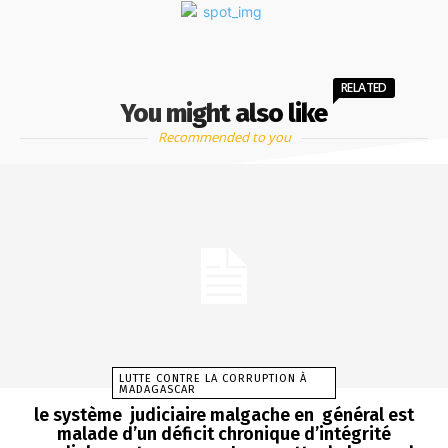
RELATED
You might also like
Recommended to you
LUTTE CONTRE LA CORRUPTION À
MADAGASCAR
le système judiciaire malgache en général est
malade d’un déficit chronique d’intégrité