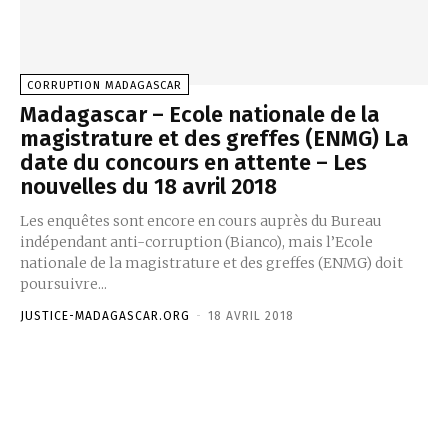
CORRUPTION MADAGASCAR
Madagascar – Ecole nationale de la
magistrature et des greffes (ENMG) La
date du concours en attente – Les
nouvelles du 18 avril 2018
Les enquêtes sont encore en cours auprès du Bureau
indépendant anti-corruption (Bianco), mais l’Ecole
nationale de la magistrature et des greffes (ENMG) doit
poursuivre...
JUSTICE-MADAGASCAR.ORG
-
18 AVRIL 2018