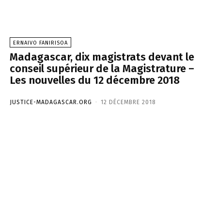
ERNAIVO FANIRISOA
Madagascar, dix magistrats devant le
conseil supérieur de la Magistrature –
Les nouvelles du 12 décembre 2018
JUSTICE-MADAGASCAR.ORG
-
12 DÉCEMBRE 2018