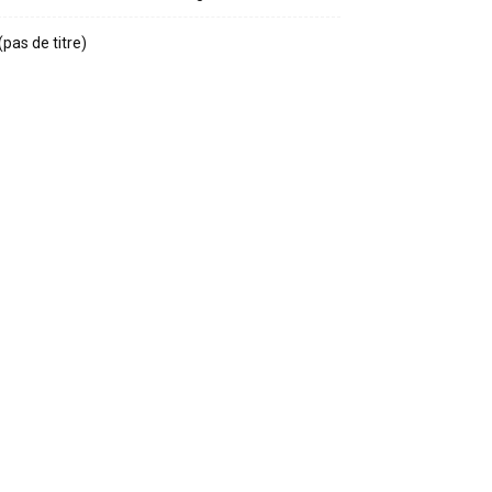
(pas de titre)