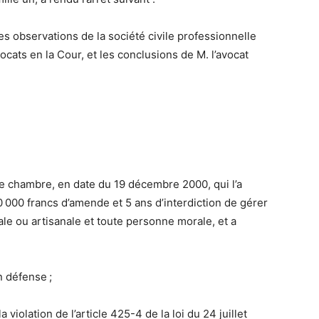
es observations de la société civile professionnelle
 en la Cour, et les conclusions de M. l’avocat
 6e chambre, en date du 19 décembre 2000, qui l’a
 000 francs d’amende et 5 ans d’interdiction de gérer
le ou artisanale et toute personne morale, et a
 défense ;
violation de l’article 425-4 de la loi du 24 juillet