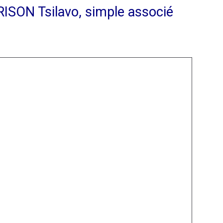
RISON Tsilavo, simple associé