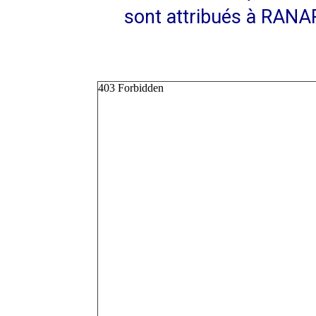
sont attribués à RANA