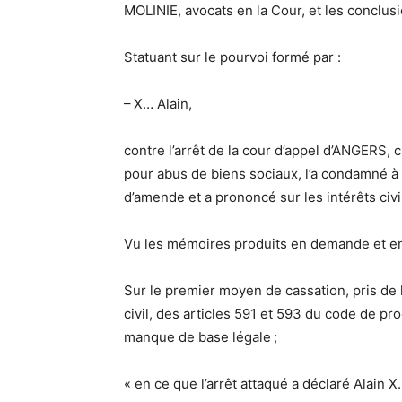
MOLINIE, avocats en la Cour, et les conclus
Statuant sur le pourvoi formé par :
– X… Alain,
contre l’arrêt de la cour d’appel d’ANGERS, 
pour abus de biens sociaux, l’a condamné à
d’amende et a prononcé sur les intérêts civil
Vu les mémoires produits en demande et en
Sur le premier moyen de cassation, pris de 
civil, des articles 591 et 593 du code de pr
manque de base légale ;
« en ce que l’arrêt attaqué a déclaré Alain 