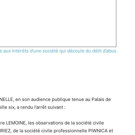
 aux intérêts d’une société qui découle du délit d’abus
LE, en son audience publique tenue au Palais de
le six, a rendu l’arrêt suivant :
ire LEMOINE, les observations de la société civile
IEZ, de la société civile professionnelle PIWNICA et