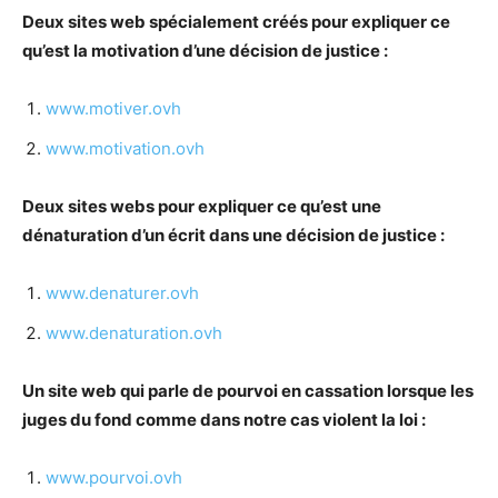
Deux sites web spécialement créés pour expliquer ce
qu’est la motivation d’une décision de justice :
www.motiver.ovh
www.motivation.ovh
Deux sites webs pour expliquer ce qu’est une
dénaturation d’un écrit dans une décision de justice :
www.denaturer.ovh
www.denaturation.ovh
Un site web qui parle de pourvoi en cassation lorsque les
juges du fond comme dans notre cas violent la loi :
www.pourvoi.ovh