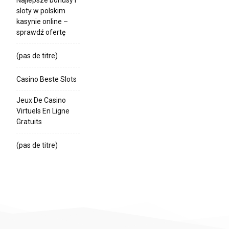
sloty w polskim
kasynie online –
sprawdź ofertę
(pas de titre)
Casino Beste Slots
Jeux De Casino
Virtuels En Ligne
Gratuits
(pas de titre)