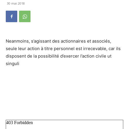
30 mai 2018
Neanmoins, s’agissant des actionnaires et associés,
seule leur action à titre personnel est irrecevable, car ils
disposent de la possibilité d’exercer l’action civile ut
singuli