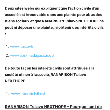
Deux sites webs qui expliquent que l’action civile d’un
associé est irrecevable dans une plainte pour abus des
biens sociaux et que RANARISON Tsilavo NEXTHOPE ne
peut ni déposer une plainte, ni obtenir des intérêts civils
:
www.abs.ovh
www.abs-madagascar.ovh
De toute façon les intérêts civils sont attribués à la
société et non à l’associé, RANARISON Tsilavo
NEXTHOPE
www.interetcivil.ovh
RANARISON Tsilavo NEXTHOPE – Pourquoi tant de