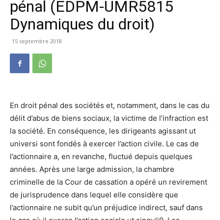
pénal (EDPM-UMR5815
Dynamiques du droit)
15 septembre 2018
En droit pénal des sociétés et, notamment, dans le cas du
délit d’abus de biens sociaux, la victime de l’infraction est
la société. En conséquence, les dirigeants agissant ut
universi sont fondés à exercer l’action civile. Le cas de
l’actionnaire a, en revanche, fluctué depuis quelques
années. Après une large admission, la chambre
criminelle de la Cour de cassation a opéré un revirement
de jurisprudence dans lequel elle considère que
l’actionnaire ne subit qu’un préjudice indirect, sauf dans