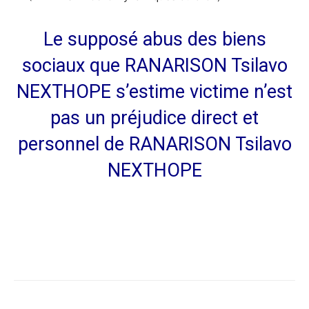
Le supposé abus des biens
sociaux que RANARISON Tsilavo
NEXTHOPE s’estime victime n’est
pas un préjudice direct et
personnel de RANARISON Tsilavo
NEXTHOPE