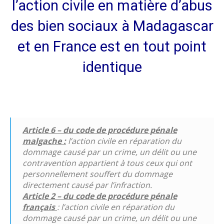
l’action civile en matière d’abus
des bien sociaux à Madagascar
et en France est en tout point
identique
Article 6 – du code de procédure pénale
malgache :
l’action civile en réparation du
dommage causé par un crime, un délit ou une
contravention appartient à tous ceux qui ont
personnellement souffert du dommage
directement causé par l’infraction.
Article 2 – du code de procédure pénale
français
: l’action civile en réparation du
dommage causé par un crime, un délit ou une