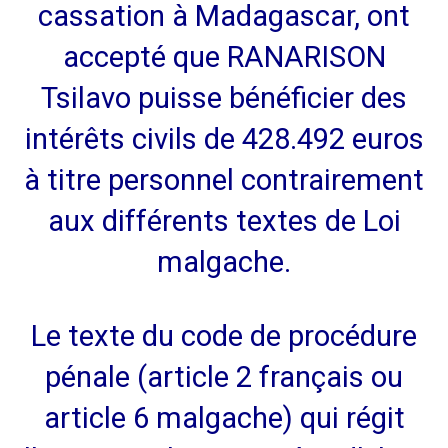
cassation à Madagascar, ont
accepté que RANARISON
Tsilavo puisse bénéficier des
intérêts civils de 428.492 euros
à titre personnel contrairement
aux différents textes de Loi
malgache.
Le texte du code de procédure
pénale (article 2 français ou
article 6 malgache) qui régit