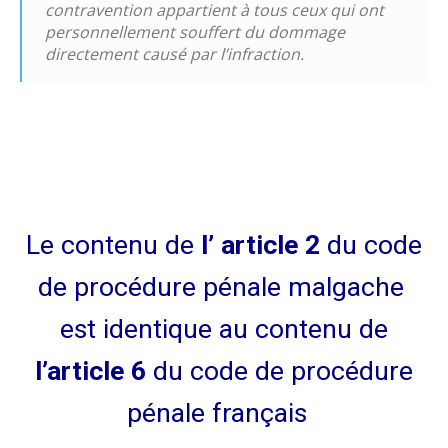
contravention appartient à tous ceux qui ont
personnellement souffert du dommage
directement causé par l’infraction.
Le contenu de
l’ article 2
du code
de procédure pénale malgache
est identique au contenu de
l’article 6
du code de procédure
pénale français