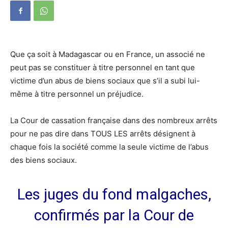
Que ça soit à Madagascar ou en France, un associé ne
peut pas se constituer à titre personnel en tant que
victime d’un abus de biens sociaux que s’il a subi lui-
même à titre personnel un préjudice.
La Cour de cassation française dans des nombreux arrêts
pour ne pas dire dans TOUS LES arrêts désignent à
chaque fois la société comme la seule victime de l’abus
des biens sociaux.
Les juges du fond malgaches,
confirmés par la Cour de