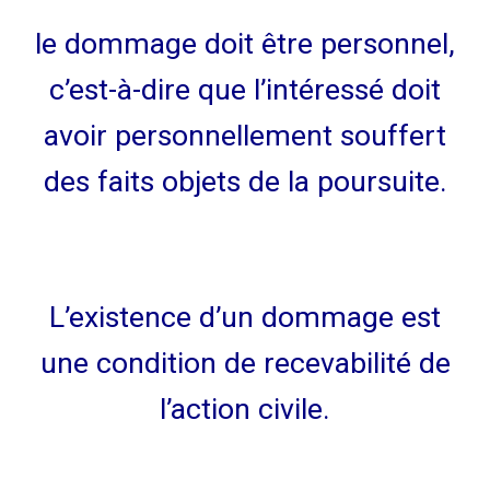
le dommage doit être personnel,
c’est-à-dire que l’intéressé doit
avoir personnellement souffert
des faits objets de la poursuite.
L’existence d’un dommage est
une condition de recevabilité de
l’action civile.