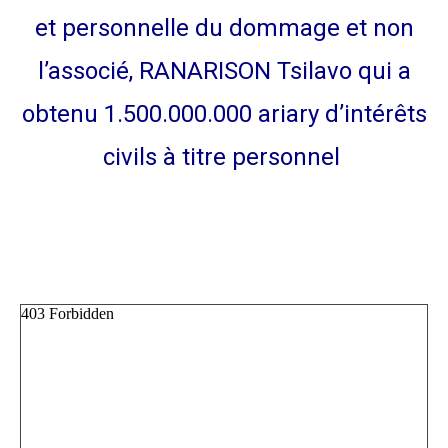
et personnelle du dommage et non
l’associé, RANARISON Tsilavo qui a
obtenu 1.500.000.000 ariary d’intérêts
civils à titre personnel