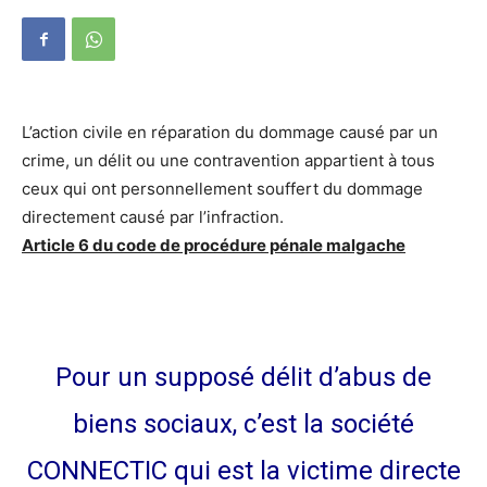
L’action civile en réparation du dommage causé par un
crime, un délit ou une contravention appartient à tous
ceux qui ont personnellement souffert du dommage
directement causé par l’infraction.
Article 6 du code de procédure pénale malgache
Pour un supposé délit d’abus de
biens sociaux, c’est la société
CONNECTIC qui est la victime directe