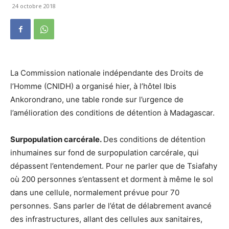
24 octobre 2018
La Commission nationale indépendante des Droits de
l’Homme (CNIDH) a organisé hier, à l’hôtel Ibis
Ankorondrano, une table ronde sur l’urgence de
l’amélioration des conditions de détention à Madagascar.
Surpopulation carcérale.
Des conditions de détention
inhumaines sur fond de surpopulation carcérale, qui
dépassent l’entendement. Pour ne parler que de Tsiafahy
où 200 personnes s’entassent et dorment à même le sol
dans une cellule, normalement prévue pour 70
personnes. Sans parler de l’état de délabrement avancé
des infrastructures, allant des cellules aux sanitaires,