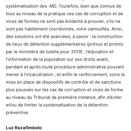
systématisation des MD. Toutefois, bien que connus de
tous au niveau de la pratique ces cas de corruption et de
vices de formes ne sont pas évidents à prouver, s’ils ne
sont pas habilement coordonnés, voire camouflés. Ainsi,
des solutions ont été avancées, à savoir : la construction
de lieux de détention supplémentaires (prévus et promis
par le ministère de tutelle pour 2019) ; l’éducation et
l’information de la population sur ses droits avant,
pendant et après toute procédure administrative pouvant
mener à l’incarcération ; et enfin le renforcement, voire la
mise en place de dispositifs de contrôle et de sanctions
plus poussés sur les cas de corruption et vices de forme
au niveau du Tribunal de première instance, afin d’éviter
et/ou de limiter la systématisation de la détention
préventive.
Luz Razafimbelo