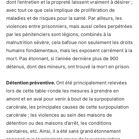
dont l’entretien et la propreté laissent vraiment à désirer ;
avec tout ce que cela implique de prolifération de
maladies et de risques pour la santé. Par ailleurs, les
violences entre prisonniers, mais aussi celles perpétrées
par les pénitenciers sont légions, combinés à la
malnutrition sévère, cela bafoue non seulement les droits
humains fondamentaux, mais les exposent carrément à la
mort. Pas étonnant, si l’année dernière plus de 900
détenus, dont des mineurs, ont trouvé la mort en prison.
Détention préventive.
Ont été principalement relevées
lors de cette table-ronde les mesures à prendre en
amont et en aval pour venir à bout de la surpopulation
carcérale, les principales causes de cette surpopulation
carcérale ; les violences au sein des maisons de
détention ou des maisons d’arrêt, les conditions
sanitaires, etc. Ainsi, il a été sans grand étonnement