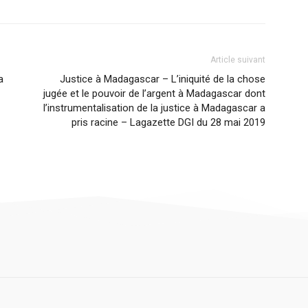
Article suivant
a
Justice à Madagascar – L’iniquité de la chose
jugée et le pouvoir de l’argent à Madagascar dont
l’instrumentalisation de la justice à Madagascar a
pris racine – Lagazette DGI du 28 mai 2019