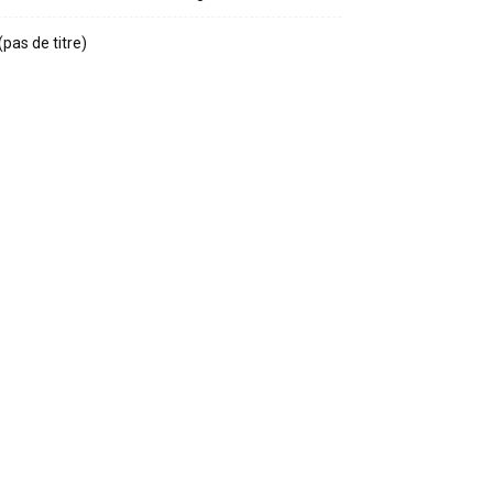
(pas de titre)