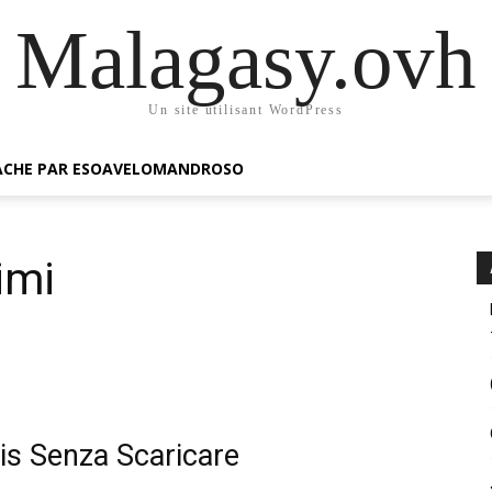
Malagasy.ovh
Un site utilisant WordPress
GACHE PAR ESOAVELOMANDROSO
imi
is Senza Scaricare