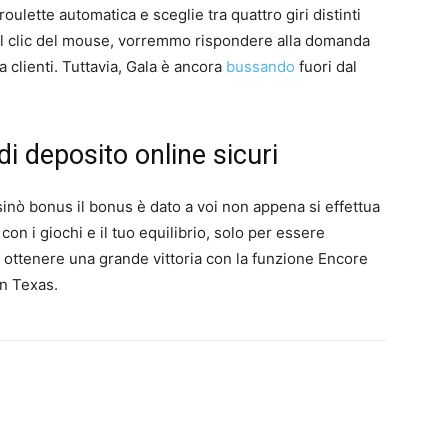
oulette automatica e sceglie tra quattro giri distinti
n il clic del mouse, vorremmo rispondere alla domanda
 clienti. Tuttavia, Gala è ancora
bussando
fuori dal
di deposito online sicuri
sinò bonus il bonus è dato a voi non appena si effettua
con i giochi e il tuo equilibrio, solo per essere
 ottenere una grande vittoria con la funzione Encore
in Texas.