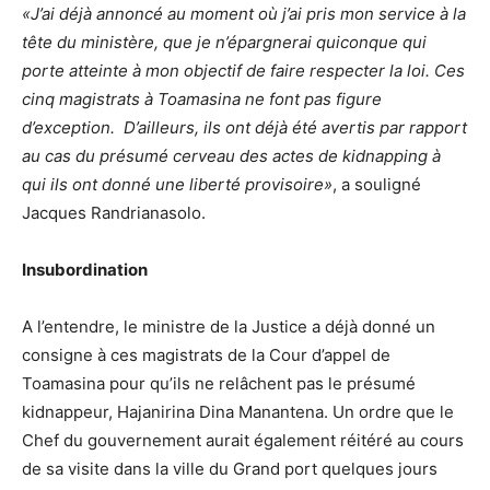
«J’ai déjà annoncé au moment où j’ai pris mon service à la
tête du ministère, que je n’épargnerai quiconque qui
porte atteinte à mon objectif de faire respecter la loi. Ces
cinq magistrats à Toamasina ne font pas figure
d’exception. D’ailleurs, ils ont déjà été avertis par rapport
au cas du présumé cerveau des actes de kidnapping à
qui ils ont donné une liberté provisoire»
, a souligné
Jacques Randrianasolo.
Insubordination
A l’entendre, le ministre de la Justice a déjà donné un
consigne à ces magistrats de la Cour d’appel de
Toamasina pour qu’ils ne relâchent pas le présumé
kidnappeur, Hajanirina Dina Manantena. Un ordre que le
Chef du gouvernement aurait également réitéré au cours
de sa visite dans la ville du Grand port quelques jours