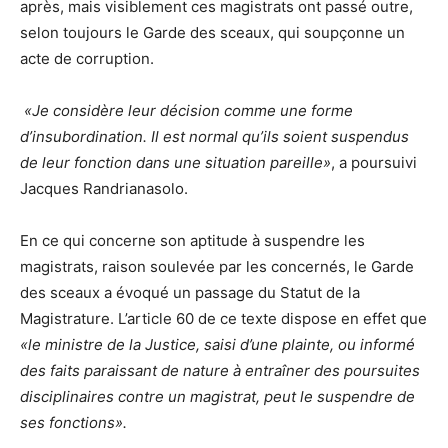
après, mais visiblement ces magistrats ont passé outre,
selon toujours le Garde des sceaux, qui soupçonne un
acte de corruption.
«Je considère leur décision comme une forme
d’insubordination. Il est normal qu’ils soient suspendus
de leur fonction dans une situation pareille»
, a poursuivi
Jacques Randrianasolo.
En ce qui concerne son aptitude à suspendre les
magistrats, raison soulevée par les concernés, le Garde
des sceaux a évoqué un passage du Statut de la
Magistrature. L’article 60 de ce texte dispose en effet que
«le ministre de la Justice, saisi d’une plainte, ou informé
des faits paraissant de nature à entraîner des poursuites
disciplinaires contre un magistrat, peut le suspendre de
ses fonctions».