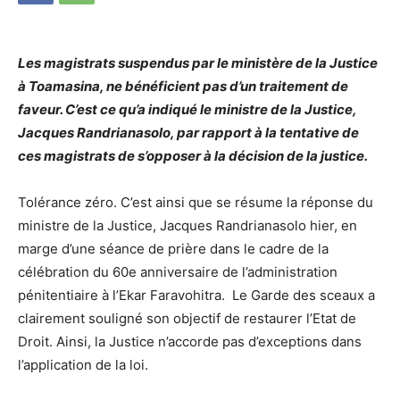
Les magistrats suspendus par le ministère de la Justice
à Toamasina, ne bénéficient pas d’un traitement de
faveur. C’est ce qu’a indiqué le ministre de la Justice,
Jacques Randrianasolo, par rapport à la tentative de
ces magistrats de s’opposer à la décision de la justice.
Tolérance zéro. C’est ainsi que se résume la réponse du
ministre de la Justice, Jacques Randrianasolo hier, en
marge d’une séance de prière dans le cadre de la
célébration du 60e anniversaire de l’administration
pénitentiaire à l’Ekar Faravohitra. Le Garde des sceaux a
clairement souligné son objectif de restaurer l’Etat de
Droit. Ainsi, la Justice n’accorde pas d’exceptions dans
l’application de la loi.