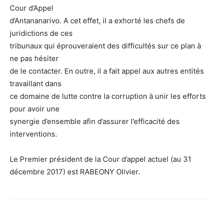
Cour d’Appel
d’Antananarivo. A cet effet, il a exhorté les chefs de
juridictions de ces
tribunaux qui éprouveraient des difficultés sur ce plan à
ne pas hésiter
de le contacter. En outre, il a fait appel aux autres entités
travaillant dans
ce domaine de lutte contre la corruption à unir les efforts
pour avoir une
synergie d’ensemble afin d’assurer l’efficacité des
interventions.
Le Premier président de la Cour d’appel actuel (au 31
décembre 2017) est RABEONY Olivier.