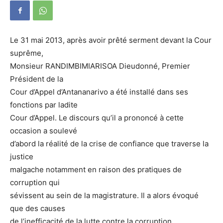
Le 31 mai 2013, après avoir prêté serment devant la Cour
suprême,
Monsieur RANDIMBIMIARISOA Dieudonné, Premier
Président de la
Cour d’Appel d’Antananarivo a été installé dans ses
fonctions par ladite
Cour d’Appel. Le discours qu’il a prononcé à cette
occasion a soulevé
d’abord la réalité de la crise de confiance que traverse la
justice
malgache notamment en raison des pratiques de
corruption qui
sévissent au sein de la magistrature. Il a alors évoqué
que des causes
de l’inefficacité de la lutte contre la corruption