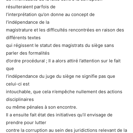
résulteraient parfois de
l’interprétation qu’on donne au concept de
l’indépendance de la
magistrature et les difficultés rencontrées en raison des
différents textes
qui régissent le statut des magistrats du siège sans
parler des formalités
d’ordre procédural ; Il a alors attiré l’attention sur le fait
que
l’indépendance du juge du siège ne signifie pas que
celui-ci est
intouchable, que cela n’empêche nullement des actions
disciplinaires
ou même pénales à son encontre.
Il a ensuite fait état des initiatives qu’il envisage de
prendre pour lutter
contre la corruption au sein des juridictions relevant de la