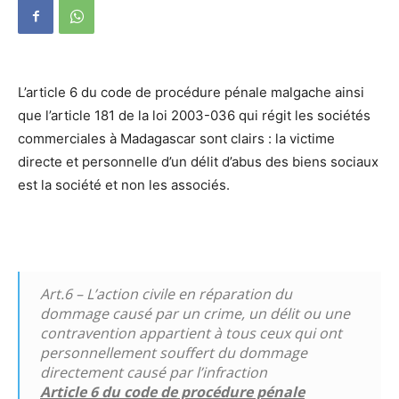
L’article 6 du code de procédure pénale malgache ainsi
que l’article 181 de la loi 2003-036 qui régit les sociétés
commerciales à Madagascar sont clairs : la victime
directe et personnelle d’un délit d’abus des biens sociaux
est la société et non les associés.
Art.6 – L’action civile en réparation du
dommage causé par un crime, un délit ou une
contravention appartient à tous ceux qui ont
personnellement souffert du dommage
directement causé par l’infraction
Article 6 du code de procédure pénale