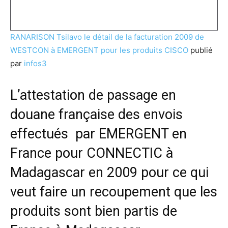
RANARISON Tsilavo le détail de la facturation 2009 de
WESTCON à EMERGENT pour les produits CISCO
publié
par
infos3
L’attestation de passage en
douane française des envois
effectués par EMERGENT en
France pour CONNECTIC à
Madagascar en 2009 pour ce qui
veut faire un recoupement que les
produits sont bien partis de