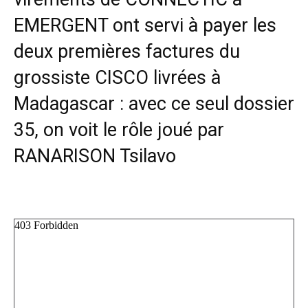
EMERGENT ont servi à payer les
deux premières factures du
grossiste CISCO livrées à
Madagascar : avec ce seul dossier
35, on voit le rôle joué par
RANARISON Tsilavo