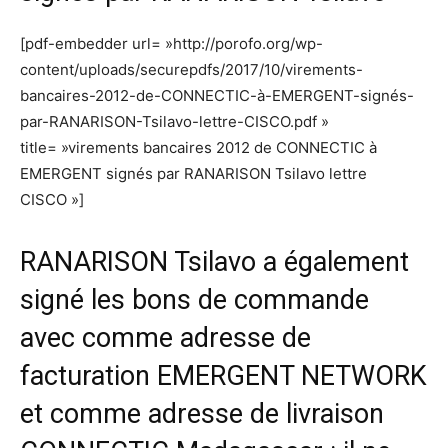
[pdf-embedder url= »http://porofo.org/wp-
content/uploads/securepdfs/2017/10/virements-
bancaires-2012-de-CONNECTIC-à-EMERGENT-signés-
par-RANARISON-Tsilavo-lettre-CISCO.pdf »
title= »virements bancaires 2012 de CONNECTIC à
EMERGENT signés par RANARISON Tsilavo lettre
CISCO »]
RANARISON Tsilavo a également
signé les bons de commande
avec comme adresse de
facturation EMERGENT NETWORK
et comme adresse de livraison