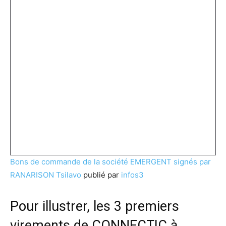
Bons de commande de la société EMERGENT signés par
RANARISON Tsilavo
publié par
infos3
Pour illustrer, les 3 premiers
virements de CONNECTIC à