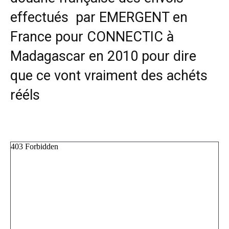
effectués par EMERGENT en
France pour CONNECTIC à
Madagascar en 2010 pour dire
que ce vont vraiment des achéts
rééls