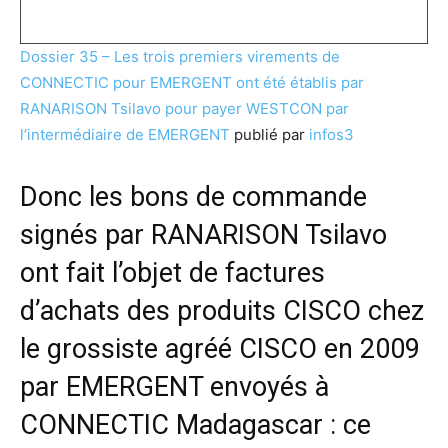
Dossier 35 – Les trois premiers virements de
CONNECTIC pour EMERGENT ont été établis par
RANARISON Tsilavo pour payer WESTCON par
l’intermédiaire de EMERGENT
publié par
infos3
Donc les bons de commande
signés par RANARISON Tsilavo
ont fait l’objet de factures
d’achats des produits CISCO chez
le grossiste agréé CISCO en 2009
par EMERGENT envoyés à
CONNECTIC Madagascar : ce