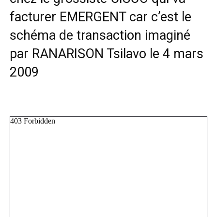
facturer EMERGENT car c’est le
schéma de transaction imaginé
par RANARISON Tsilavo le 4 mars
2009