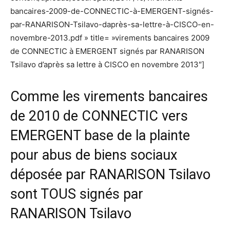
bancaires-2009-de-CONNECTIC-à-EMERGENT-signés-
par-RANARISON-Tsilavo-daprès-sa-lettre-à-CISCO-en-
novembre-2013.pdf » title= »virements bancaires 2009
de CONNECTIC à EMERGENT signés par RANARISON
Tsilavo d’après sa lettre à CISCO en novembre 2013″]
Comme les virements bancaires
de 2010 de CONNECTIC vers
EMERGENT base de la plainte
pour abus de biens sociaux
déposée par RANARISON Tsilavo
sont TOUS signés par
RANARISON Tsilavo