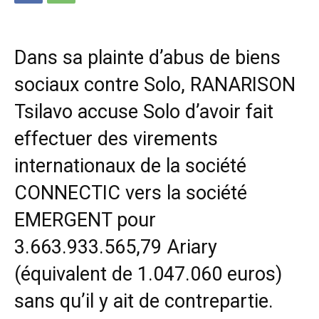
Dans sa plainte d’abus de biens
sociaux contre Solo, RANARISON
Tsilavo accuse Solo d’avoir fait
effectuer des virements
internationaux de la société
CONNECTIC vers la société
EMERGENT pour
3.663.933.565,79 Ariary
(équivalent de 1.047.060 euros)
sans qu’il y ait de contrepartie.