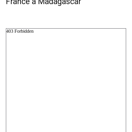
France à Madagascar