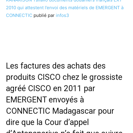
2010 qui attestent l’envoi des matériels de EMERGENT à
CONNECTIC
publié par
infos3
Les factures des achats des
produits CISCO chez le grossiste
agréé CISCO en 2011 par
EMERGENT envoyés à
CONNECTIC Madagascar pour
dire que la Cour d’appel