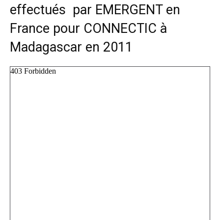
effectués par EMERGENT en
France pour CONNECTIC à
Madagascar en 2011