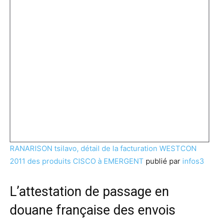
RANARISON tsilavo, détail de la facturation WESTCON
2011 des produits CISCO à EMERGENT
publié par
infos3
L’attestation de passage en
douane française des envois