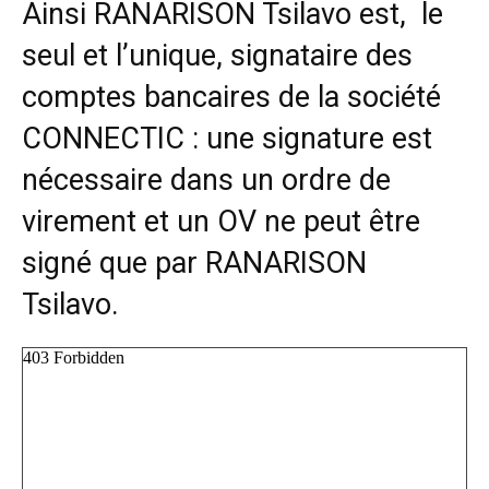
Ainsi RANARISON Tsilavo est, le
seul et l’unique, signataire des
comptes bancaires de la société
CONNECTIC : une signature est
nécessaire dans un ordre de
virement et un OV ne peut être
signé que par RANARISON
Tsilavo.