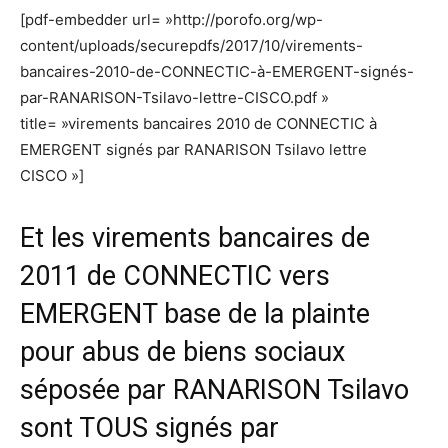
[pdf-embedder url= »http://porofo.org/wp-
content/uploads/securepdfs/2017/10/virements-
bancaires-2010-de-CONNECTIC-à-EMERGENT-signés-
par-RANARISON-Tsilavo-lettre-CISCO.pdf »
title= »virements bancaires 2010 de CONNECTIC à
EMERGENT signés par RANARISON Tsilavo lettre
CISCO »]
Et les virements bancaires de
2011 de CONNECTIC vers
EMERGENT base de la plainte
pour abus de biens sociaux
séposée par RANARISON Tsilavo
sont TOUS signés par