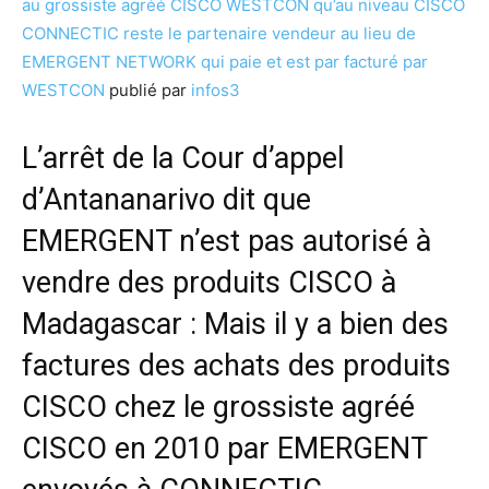
au grossiste agréé CISCO WESTCON qu’au niveau CISCO
CONNECTIC reste le partenaire vendeur au lieu de
EMERGENT NETWORK qui paie et est par facturé par
WESTCON
publié par
infos3
L’arrêt de la Cour d’appel
d’Antananarivo dit que
EMERGENT n’est pas autorisé à
vendre des produits CISCO à
Madagascar : Mais il y a bien des
factures des achats des produits
CISCO chez le grossiste agréé
CISCO en 2010 par EMERGENT