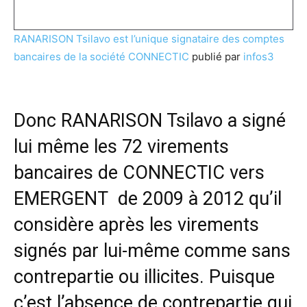
RANARISON Tsilavo est l’unique signataire des comptes
bancaires de la société CONNECTIC
publié par
infos3
Donc RANARISON Tsilavo a signé
lui même les 72 virements
bancaires de CONNECTIC vers
EMERGENT de 2009 à 2012 qu’il
considère après les virements
signés par lui-même comme sans
contrepartie ou illicites. Puisque
c’est l’absence de contrepartie qui