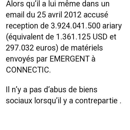
Alors qu’il a lui même dans un
email du 25 avril 2012 accusé
reception de 3.924.041.500 ariary
(équivalent de 1.361.125 USD et
297.032 euros) de matériels
envoyés par EMERGENT à
CONNECTIC.
Il n’y a pas d’abus de biens
sociaux lorsqu’il y a contrepartie .