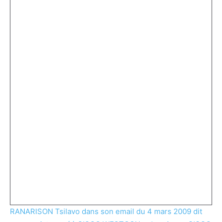
RANARISON Tsilavo dans son email du 4 mars 2009 dit