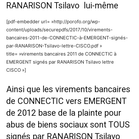
RANARISON Tsilavo lui-même
[pdf-embedder url= »http://porofo.org/wp-
content/uploads/securepdfs/2017/10/virements-
bancaires-2011-de-CONNECTIC-à-EMERGENT-signés-
par-RANARISON-Tsilavo-lettre-CISCO.pdf »
title= »virements bancaires 2011 de CONNECTIC à
EMERGENT signés par RANARISON Tsilavo lettre
CISCO »]
Ainsi que les virements bancaires
de CONNECTIC vers EMERGENT
de 2012 base de la plainte pour
abus de biens sociaux sont TOUS
signés par RANARISON Tsilavo