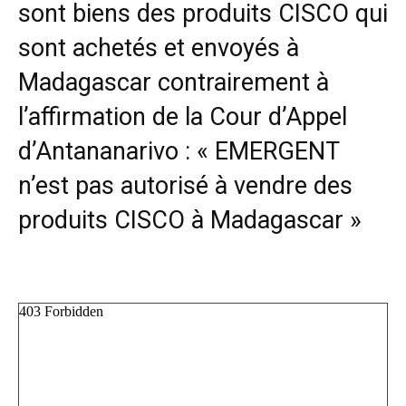
sont biens des produits CISCO qui
sont achetés et envoyés à
Madagascar contrairement à
l’affirmation de la Cour d’Appel
d’Antananarivo : « EMERGENT
n’est pas autorisé à vendre des
produits CISCO à Madagascar »