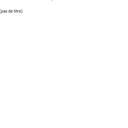
(pas de titre)