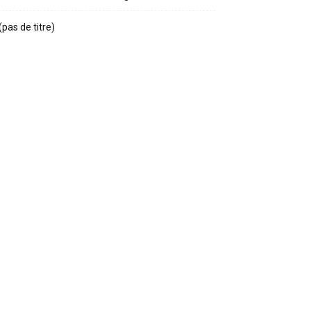
(pas de titre)