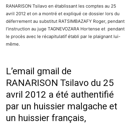
RANARISON Tsilavo en établissant les comptes au 25
avril 2012 et on a montré et expliqué ce dossier lors du
déferrement au substitut RATSIMBAZAFY Roger, pendant
l’instruction au juge TAGNEVOZARA Hortense et pendant
le procès avec le récapitulatif établi par le plaignant lui-
même.
L’email gmail de
RANARISON Tsilavo du 25
avril 2012 a été authentifié
par un huissier malgache et
un huissier français,