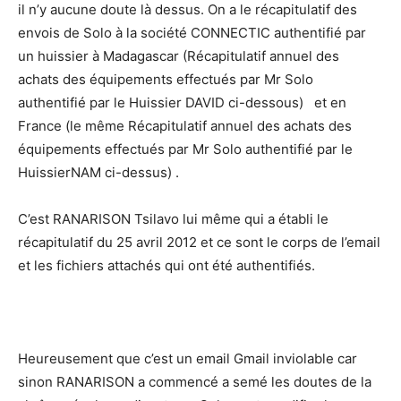
il n’y aucune doute là dessus. On a le récapitulatif des
envois de Solo à la société CONNECTIC authentifié par
un huissier à Madagascar (Récapitulatif annuel des
achats des équipements effectués par Mr Solo
authentifié par le Huissier DAVID ci-dessous) et en
France (le même Récapitulatif annuel des achats des
équipements effectués par Mr Solo authentifié par le
HuissierNAM ci-dessus) .
C’est RANARISON Tsilavo lui même qui a établi le
récapitulatif du 25 avril 2012 et ce sont le corps de l’email
et les fichiers attachés qui ont été authentifiés.
Heureusement que c’est un email Gmail inviolable car
sinon RANARISON a commencé a semé les doutes de la