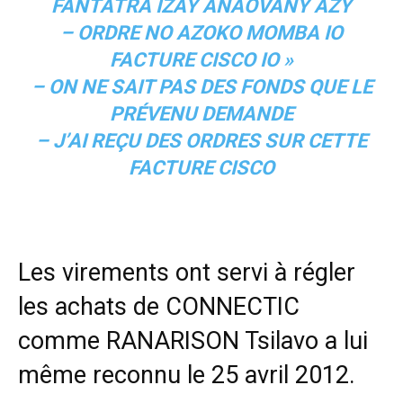
FANTATRA IZAY ANAOVANY AZY
– ORDRE NO AZOKO MOMBA IO
FACTURE CISCO IO »
– ON NE SAIT PAS DES FONDS QUE LE
PRÉVENU DEMANDE
– J’AI REÇU DES ORDRES SUR CETTE
FACTURE CISCO
Les virements ont servi à régler
les achats de CONNECTIC
comme RANARISON Tsilavo a lui
même reconnu le 25 avril 2012.