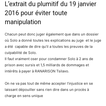
L’extrait du plumitif du 19 janvier
2016 pour éviter toute
manipulation
Chacun peut donc juger également que dans un dossier
où Solo a donné toutes les explications au juge et le juge
a été capable de dire qu’il a toutes les preuves de la
culpabilité de Solo.
Il faut vraiment oser pour condamner Solo à 2 ans de
prison avec sursis et 1,5 milliards de dommages et
intérêts à payer à RANARISON Tsilavo.
On ne va pas tout de même accepter l’injustice en se
laissant dépouiller sans rien dire dans un procès à
charge en sens unique