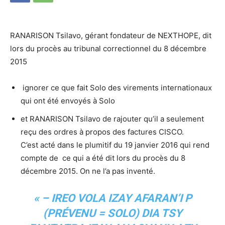
RANARISON Tsilavo, gérant fondateur de NEXTHOPE, dit
lors du procès au tribunal correctionnel du 8 décembre
2015
ignorer ce que fait Solo des virements internationaux
qui ont été envoyés à Solo
et RANARISON Tsilavo de rajouter qu’il a seulement
reçu des ordres à propos des factures CISCO.
C’est acté dans le plumitif du 19 janvier 2016 qui rend
compte de ce qui a été dit lors du procès du 8
décembre 2015. On ne l’a pas inventé.
« – IREO VOLA IZAY AFARAN’I P
(PRÉVENU = SOLO) DIA TSY