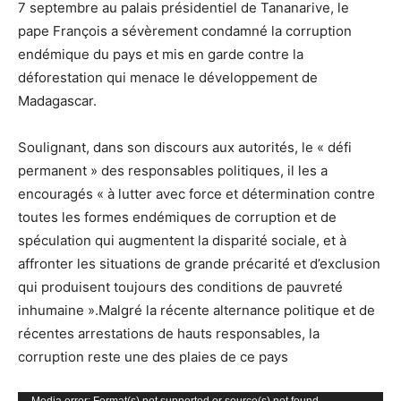
7 septembre au palais présidentiel de Tananarive, le
pape François a sévèrement condamné la corruption
endémique du pays et mis en garde contre la
déforestation qui menace le développement de
Madagascar.
Soulignant, dans son discours aux autorités, le « défi
permanent » des responsables politiques, il les a
encouragés « à lutter avec force et détermination contre
toutes les formes endémiques de corruption et de
spéculation qui augmentent la disparité sociale, et à
affronter les situations de grande précarité et d’exclusion
qui produisent toujours des conditions de pauvreté
inhumaine ».Malgré la récente alternance politique et de
récentes arrestations de hauts responsables, la
corruption reste une des plaies de ce pays