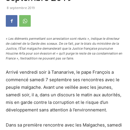
8 septembre 2019
« Les éléments permettant son arrestation sont réunis », indique le directeur
de cabinet de la Garde des sceaux. De ce fait, par le biais du ministère de la
Justice, l’État malgache demanderait que la Justice française poursuive
Houcine Arfa pour son évasion et « qu’il purge le reste de sa condamnation en
France », l’extradition ne pouvant pas se faire.
Arrivé vendredi soir à Tananarive, le pape François a
commencé samedi 7 septembre ses rencontres avec le
peuple malgache. Avant une veillée avec les jeunes,
samedi soir, il a, dans un discours le matin aux autorités,
mis en garde contre la corruption et le risque d’un
développement sans attention à l’environnement.
Dans sa première rencontre avec les Malgaches, samedi