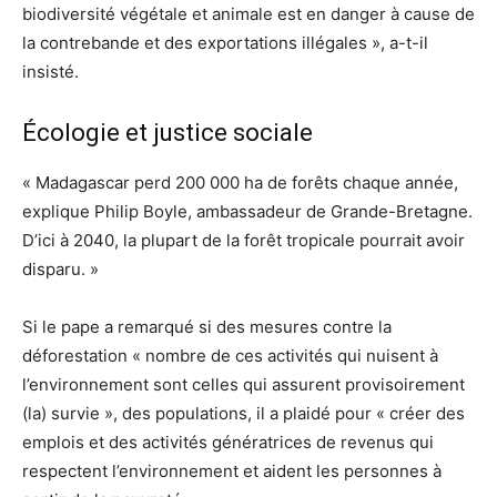
biodiversité végétale et animale est en danger à cause de
la contrebande et des exportations illégales », a-t-il
insisté.
Écologie et justice sociale
« Madagascar perd 200 000 ha de forêts chaque année,
explique Philip Boyle, ambassadeur de Grande-Bretagne.
D’ici à 2040, la plupart de la forêt tropicale pourrait avoir
disparu. »
Si le pape a remarqué si des mesures contre la
déforestation « nombre de ces activités qui nuisent à
l’environnement sont celles qui assurent provisoirement
(la) survie », des populations, il a plaidé pour « créer des
emplois et des activités génératrices de revenus qui
respectent l’environnement et aident les personnes à