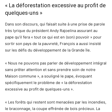
« La déforestation excessive au profit de
quelques-uns »
Dans son discours, qui faisait suite à une prise de parole
très lyrique du président Andy Rajoelina assurant au
pape qu’il fera « tout ce qui est en (son) pouvoir » pour
sortir son pays de la pauvreté, François a aussi insisté
sur les défis du développement de la Grande île.
« Nous ne pouvons pas parler de développement intégral
sans prêter attention et sans prendre soin de notre
Maison commune », a souligné le pape, évoquant
spécifiquement le problème de « la déforestation
excessive au profit de quelques-uns ».
« Les forêts qui restent sont menacées par les incendies,
le braconnage, la coupe effrénée de bois précieux. La