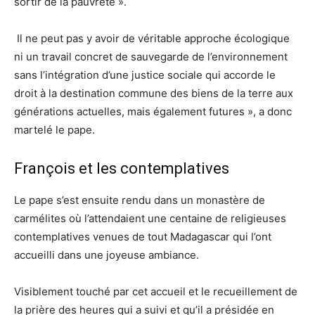
sortir de la pauvreté ».
Il ne peut pas y avoir de véritable approche écologique
ni un travail concret de sauvegarde de l’environnement
sans l’intégration d’une justice sociale qui accorde le
droit à la destination commune des biens de la terre aux
générations actuelles, mais également futures », a donc
martelé le pape.
François et les contemplatives
Le pape s’est ensuite rendu dans un monastère de
carmélites où l’attendaient une centaine de religieuses
contemplatives venues de tout Madagascar qui l’ont
accueilli dans une joyeuse ambiance.
Visiblement touché par cet accueil et le recueillement de
la prière des heures qui a suivi et qu’il a présidée en