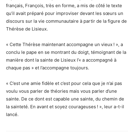
français, François, très en forme, a mis de côté le texte
qu’il avait préparé pour improviser devant les sœurs un
discours sur la vie communautaire à partir de la figure de
Thérèse de Lisieux.
« Cette Thérèse maintenant accompagne un vieux ! », a
conclu le pape en se montrant du doigt, témoignant de la
manière dont la sainte de Lisieux l’« a accompagné à
chaque pas » et l’accompagne toujours.
« C’est une amie fidèle et c’est pour cela que je n’ai pas
voulu vous parler de théories mais vous parler d’une
sainte. De ce dont est capable une sainte, du chemin de
la sainteté. En avant et soyez courageuses ! », leur a-t-il
lancé.