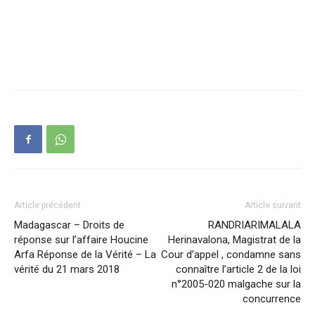
Article précédent
Article suivant
Madagascar – Droits de
RANDRIARIMALALA
réponse sur l’affaire Houcine
Herinavalona, Magistrat de la
Arfa Réponse de la Vérité – La
Cour d’appel , condamne sans
vérité du 21 mars 2018
connaître l’article 2 de la loi
n°2005-020 malgache sur la
concurrence