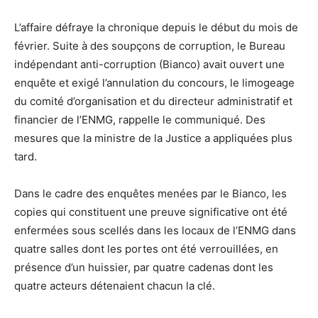
L’affaire défraye la chronique depuis le début du mois de
février. Suite à des soupçons de corruption, le Bureau
indépendant anti-corruption (Bianco) avait ouvert une
enquête et exigé l’annulation du concours, le limogeage
du comité d’organisation et du directeur administratif et
financier de l’ENMG, rappelle le communiqué. Des
mesures que la ministre de la Justice a appliquées plus
tard.
Dans le cadre des enquêtes menées par le Bianco, les
copies qui constituent une preuve significative ont été
enfermées sous scellés dans les locaux de l’ENMG dans
quatre salles dont les portes ont été verrouillées, en
présence d’un huissier, par quatre cadenas dont les
quatre acteurs détenaient chacun la clé.