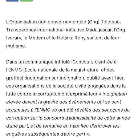
L’Organisation non gouvernementale (Ong) Tolotsoa,
Transparency international initiative Madagascar, l’Ong
Ivorary, le Medem et le Hetsika Rohy sortent de leur
mutisme.
Dans un communiqué intitulé :Concours d’entrée à
l’ENMG (Ecole nationale de la magistrature et des
greffes) :indignation sur indignation, publié avant-hier,
ces organisations de la société civile engagées dans la
lutte contre la corruption ont exprimé leur
« indignation
élevée devant la gravité des évènements qui se sont
accumulés à l’ENMG où ont été révélés des soupçons de
corruption sur le concours d’admissibilité de cette année
d’une part, et de tentative en haut lieu d’entraver les
enquêtes subséquentes d’autre part
».