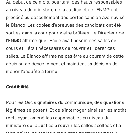
Au début de ce mois, pourtant, des hauts responsables
au niveau du ministère de la Justice et de l’ENMG ont
procédé au descellement des portes sans en avoir avisé
le Bianco. Les copies d’épreuves des candidats ont été
sorties dans la cour pour y être brûlées. Le Directeur de
l’ENMG affirme que l’Ecole avait besoin des salles de
cours et il était nécessaires de rouvrir et libérer ces
salles. Le Bianco affirme ne pas être au courant de cette
décision de descellement et maintient sa décision de
mener l’enquête à terme.
Crédibilité
Pour les Osc signataires du communiqué, des questions
légitimes se posent. Et de s’interroger ainsi sur les motifs
réels ayant amené les responsables au niveau du
ministère de la Justice à rouvrir les salles scellées et à