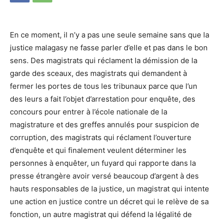
En ce moment, il n’y a pas une seule semaine sans que la
justice malagasy ne fasse parler d’elle et pas dans le bon
sens. Des magistrats qui réclament la démission de la
garde des sceaux, des magistrats qui demandent à
fermer les portes de tous les tribunaux parce que l’un
des leurs a fait l’objet d’arrestation pour enquête, des
concours pour entrer à l’école nationale de la
magistrature et des greffes annulés pour suspicion de
corruption, des magistrats qui réclament l’ouverture
d’enquête et qui finalement veulent déterminer les
personnes à enquêter, un fuyard qui rapporte dans la
presse étrangère avoir versé beaucoup d’argent à des
hauts responsables de la justice, un magistrat qui intente
une action en justice contre un décret qui le relève de sa
fonction, un autre magistrat qui défend la légalité de