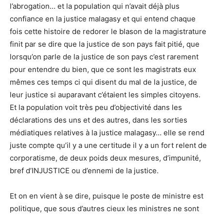
l’abrogation… et la population qui n’avait déjà plus
confiance en la justice malagasy et qui entend chaque
fois cette histoire de redorer le blason de la magistrature
finit par se dire que la justice de son pays fait pitié, que
lorsqu’on parle de la justice de son pays c’est rarement
pour entendre du bien, que ce sont les magistrats eux
mêmes ces temps ci qui disent du mal de la justice, de
leur justice si auparavant c’étaient les simples citoyens.
Et la population voit très peu d’objectivité dans les
déclarations des uns et des autres, dans les sorties
médiatiques relatives à la justice malagasy… elle se rend
juste compte qu’il y a une certitude il y a un fort relent de
corporatisme, de deux poids deux mesures, d’impunité,
bref d’INJUSTICE ou d’ennemi de la justice.
Et on en vient à se dire, puisque le poste de ministre est
politique, que sous d’autres cieux les ministres ne sont