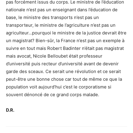
pas forcément issus du corps. Le ministre de l’éducation
nationale n’est pas un enseignant dans l’éducation de
base, le ministre des transports n’est pas un
transporteur, le ministre de l’agriculture n’est pas un
agriculteur…pourquoi le ministre de la justice devrait être
un magistrat? Bien-sûr, la France n’est pas un exemple à
suivre en tout mais Robert Badinter n’était pas magistrat
mais avocat, Nicole Belloubet était professeur
d’université puis recteur d’université avant de devenir
garde des sceaux. Ce serait une révolution et ce serait
peut-être une bonne chose car tout de même ce que la
population voit aujourd’hui c’est le corporatisme si
souvent dénoncé de ce grand corps malade.
D.R.