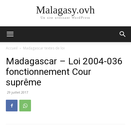
Malagasy.ovh
Un site utilisant WordPress
Accueil
Madagascar textes de loi
Madagascar – Loi 2004-036
fonctionnement Cour
suprême
29 juillet 2017