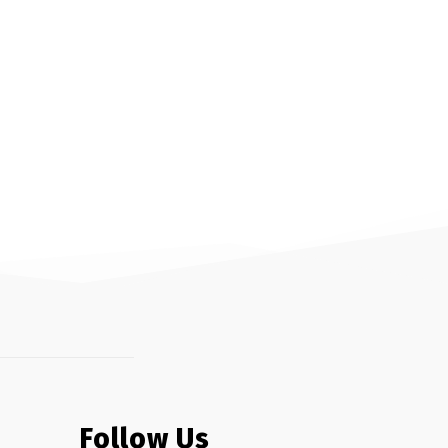
Follow Us