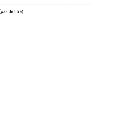
(pas de titre)