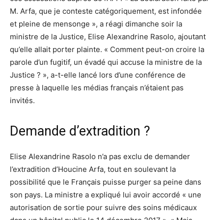
M. Arfa, que je conteste catégoriquement, est infondée
et pleine de mensonge », a réagi dimanche soir la
ministre de la Justice, Elise Alexandrine Rasolo, ajoutant
qu’elle allait porter plainte. « Comment peut-on croire la
parole d’un fugitif, un évadé qui accuse la ministre de la
Justice ? », a-t-elle lancé lors d’une conférence de
presse à laquelle les médias français n’étaient pas
invités.
Demande d’extradition ?
Elise Alexandrine Rasolo n’a pas exclu de demander
l’extradition d’Houcine Arfa, tout en soulevant la
possibilité que le Français puisse purger sa peine dans
son pays. La ministre a expliqué lui avoir accordé « une
autorisation de sortie pour suivre des soins médicaux