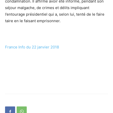
condamnation. Il affirme avoir été informé, pendant son
séjour malgache, de crimes et délits impliquant
l’entourage présidentiel qui a, selon lui, tenté de le faire
taire en le faisant emprisonner.
France Info du 22 janvier 2018