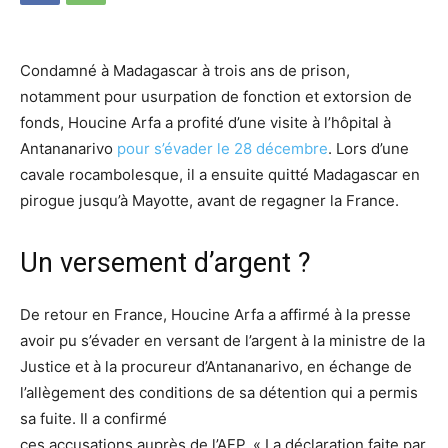
Condamné à Madagascar à trois ans de prison,
notamment pour usurpation de fonction et extorsion de
fonds, Houcine Arfa a profité d’une visite à l’hôpital à
Antananarivo
pour s’évader le 28 décembre
. Lors d’une
cavale rocambolesque, il a ensuite quitté Madagascar en
pirogue jusqu’à Mayotte, avant de regagner la France.
Un versement d’argent ?
De retour en France, Houcine Arfa a affirmé à la presse
avoir pu s’évader en versant de l’argent à la ministre de la
Justice et à la procureur d’Antananarivo, en échange de
l’allègement des conditions de sa détention qui a permis
sa fuite. Il a confirmé
ces accusations auprès de l’AFP. « La déclaration faite par