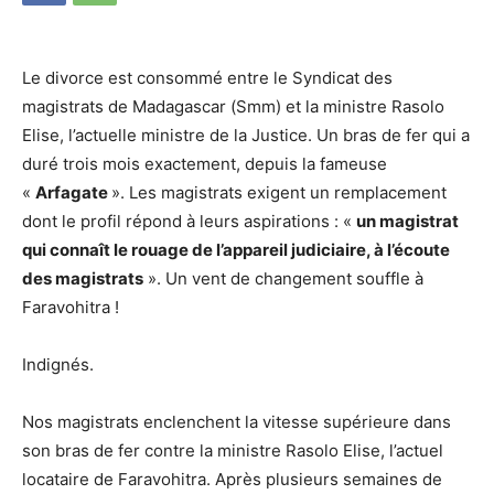
Le divorce est consommé entre le Syndicat des
magistrats de Madagascar (Smm) et la ministre Rasolo
Elise, l’actuelle ministre de la Justice. Un bras de fer qui a
duré trois mois exactement, depuis la fameuse
«
Arfagate
». Les magistrats exigent un remplacement
dont le profil répond à leurs aspirations : «
un magistrat
qui connaît le rouage de l’appareil judiciaire, à l’écoute
des magistrats
». Un vent de changement souffle à
Faravohitra !
Indignés.
Nos magistrats enclenchent la vitesse supérieure dans
son bras de fer contre la ministre Rasolo Elise, l’actuel
locataire de Faravohitra. Après plusieurs semaines de