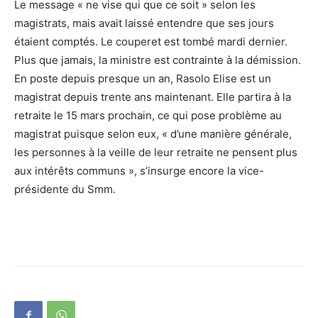
Le message « ne vise qui que ce soit » selon les
magistrats, mais avait laissé entendre que ses jours
étaient comptés. Le couperet est tombé mardi dernier.
Plus que jamais, la ministre est contrainte à la démission.
En poste depuis presque un an, Rasolo Elise est un
magistrat depuis trente ans maintenant. Elle partira à la
retraite le 15 mars prochain, ce qui pose problème au
magistrat puisque selon eux, « d’une manière générale,
les personnes à la veille de leur retraite ne pensent plus
aux intérêts communs », s’insurge encore la vice-
présidente du Smm.