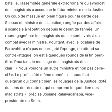
bataille, l’assemblée générale extraordinaire du syndicat
des magistrats a accouché le futur ministre de la Justice.
Un coup de massue en plein figure pour la garde des
Sceaux et ministre de la Justice, rongée par des affaires
à scandale à répétition depuis le début de l’année. Un
round gagné par les magistrats qui se sont livrés à un
combat avec la ministre. Pourtant, avec la locataire de
Faravohitra n’a pas encore jeté l’éponge, on attend sa
contre-attaque, on est à quelques rounds de la fin peut-
être. Pourtant, le message des magistrats était
clair : « Nous voulons un autre ministre et non pas celle-
ci ! ». Le profil a été même donné : « Il nous faut
quelqu’un qui connaît bien les rouages de la Justice, doté
du sens de l’écoute et qui comprend le quotidien des
magistrats », précise Josiane Ralaivaoarisoa, vice-
présidente du Smm.